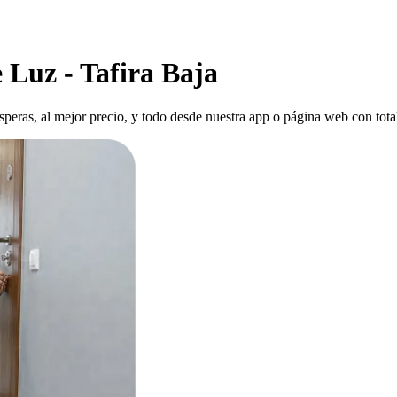
 Luz - Tafira Baja
esperas, al mejor precio, y todo desde nuestra app o página web con tota