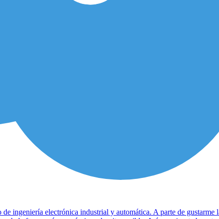
ingeniería electrónica industrial y automática. A parte de gustarme la e