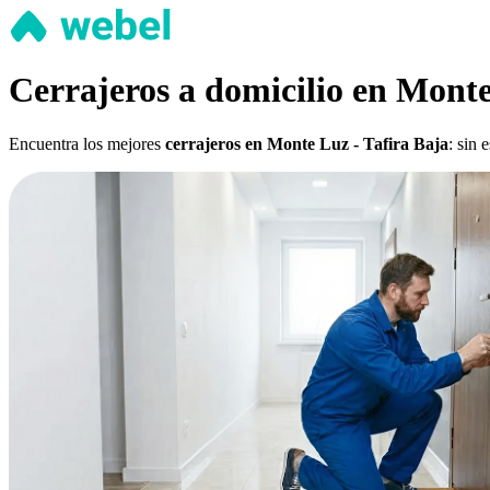
Cerrajeros a domicilio en Monte
Encuentra los mejores
cerrajeros en Monte Luz - Tafira Baja
: sin 