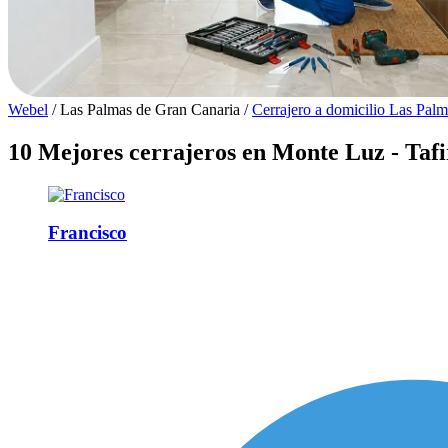
Webel
/
Las Palmas de Gran Canaria
/
Cerrajero a domicilio Las Pal
10 Mejores cerrajeros en Monte Luz - Tafi
Francisco