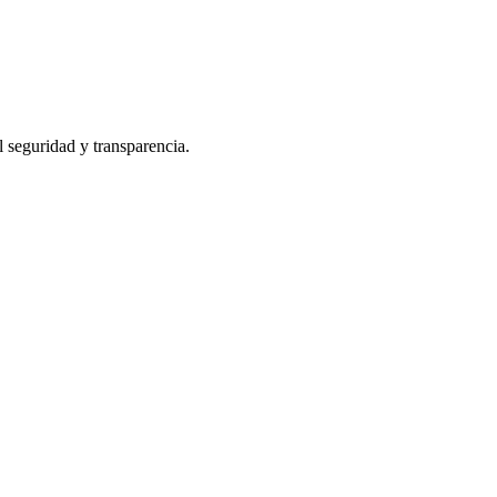
l seguridad y transparencia.