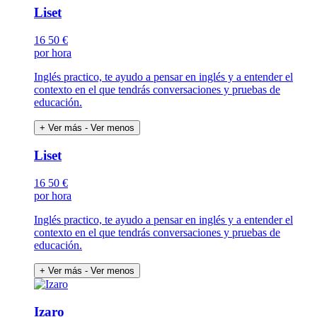
Liset
16
50 €
por hora
Inglés practico, te ayudo a pensar en inglés y a entender el
contexto en el que tendrás conversaciones y pruebas de
educación.
+ Ver más
- Ver menos
Liset
16
50 €
por hora
Inglés practico, te ayudo a pensar en inglés y a entender el
contexto en el que tendrás conversaciones y pruebas de
educación.
+ Ver más
- Ver menos
Izaro