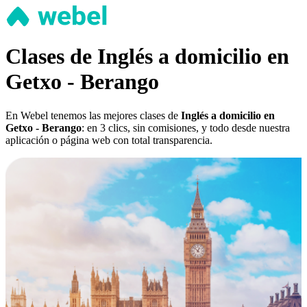
Clases de Inglés a domicilio en
Getxo - Berango
En Webel tenemos las mejores clases de
Inglés a domicilio en
Getxo - Berango
: en 3 clics, sin comisiones, y todo desde nuestra
aplicación o página web con total transparencia.