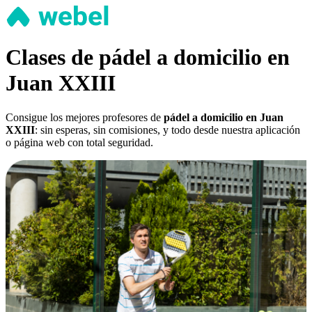
Clases de pádel a domicilio en
Juan XXIII
Consigue los mejores profesores de
pádel a domicilio en Juan
XXIII
: sin esperas, sin comisiones, y todo desde nuestra aplicación
o página web con total seguridad.