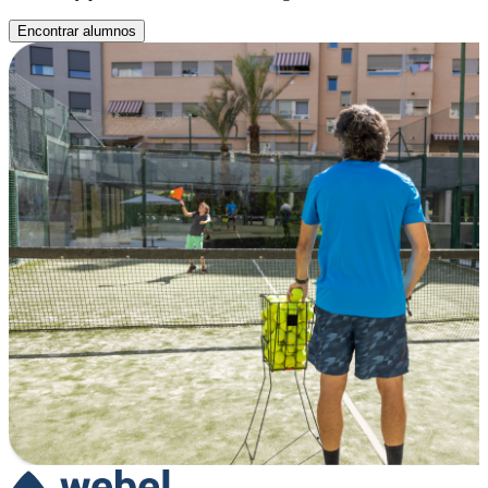
Encontrar alumnos