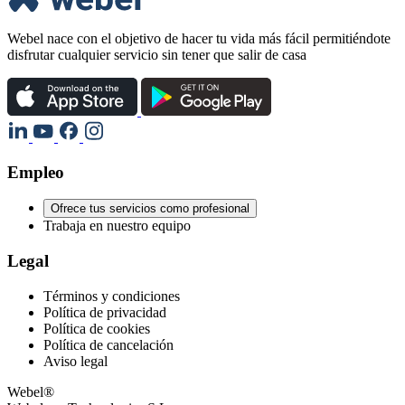
Webel nace con el objetivo de hacer tu vida más fácil permitiéndote
disfrutar cualquier servicio sin tener que salir de casa
Empleo
Ofrece tus servicios como profesional
Trabaja en nuestro equipo
Legal
Términos y condiciones
Política de privacidad
Política de cookies
Política de cancelación
Aviso legal
Webel®