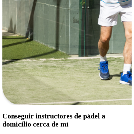
Conseguir instructores de pádel a
domicilio cerca de mí