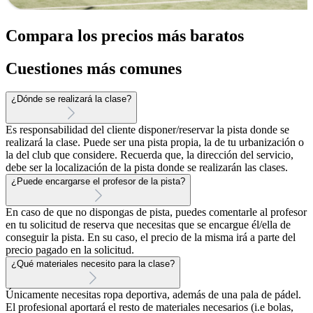
Compara los precios más baratos
Cuestiones más comunes
¿Dónde se realizará la clase?
Es responsabilidad del cliente disponer/reservar la pista donde se
realizará la clase. Puede ser una pista propia, la de tu urbanización o
la del club que considere. Recuerda que, la dirección del servicio,
debe ser la localización de la pista donde se realizarán las clases.
¿Puede encargarse el profesor de la pista?
En caso de que no dispongas de pista, puedes comentarle al profesor
en tu solicitud de reserva que necesitas que se encargue él/ella de
conseguir la pista. En su caso, el precio de la misma irá a parte del
precio pagado en la solicitud.
¿Qué materiales necesito para la clase?
Únicamente necesitas ropa deportiva, además de una pala de pádel.
El profesional aportará el resto de materiales necesarios (i.e bolas,