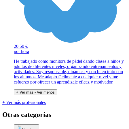
20
50 €
por hora
He trabajado como monitora de pádel dando clases a niños y
adultos de diferentes niveles, organizando entrenamientos y
actividades. Soy responsable, dinámica y con buen trato con
los alumnos. Me adapto fácilmente a cualquier nivel y me
esfuerzo por ofrecer un aprendizaje eficaz y motivador.
+ Ver más
- Ver menos
+ Ver más profesionales
Otras categorías