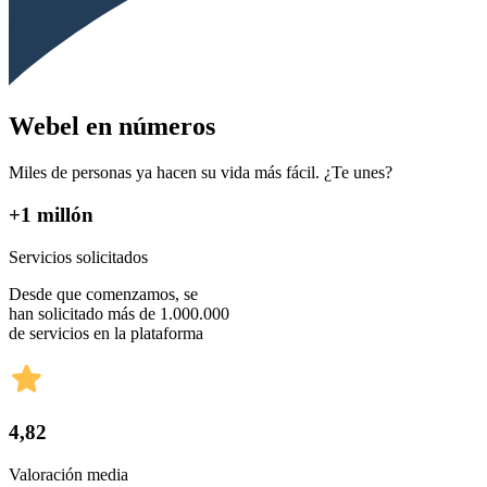
Webel en números
Miles de personas ya hacen su vida más fácil. ¿Te unes?
+1 millón
Servicios solicitados
Desde que comenzamos, se
han solicitado más de 1.000.000
de servicios en la plataforma
4,82
Valoración media