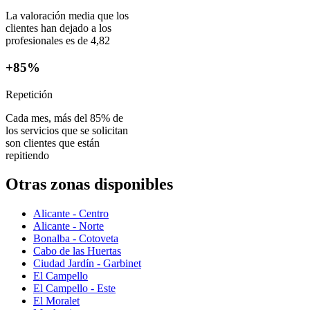
La valoración media que los
clientes han dejado a los
profesionales es de 4,82
+85%
Repetición
Cada mes, más del 85% de
los servicios que se solicitan
son clientes que están
repitiendo
Otras zonas disponibles
Alicante - Centro
Alicante - Norte
Bonalba - Cotoveta
Cabo de las Huertas
Ciudad Jardín - Garbinet
El Campello
El Campello - Este
El Moralet