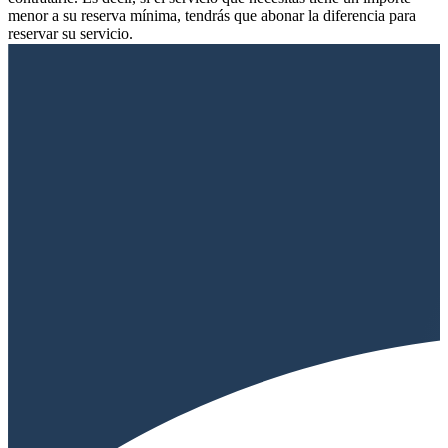
menor a su reserva mínima, tendrás que abonar la diferencia para
reservar su servicio.