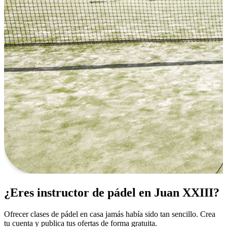
¿Eres instructor de pádel en Juan XXIII?
Ofrecer clases de pádel en casa jamás había sido tan sencillo. Crea
tu cuenta y publica tus ofertas de forma gratuita.