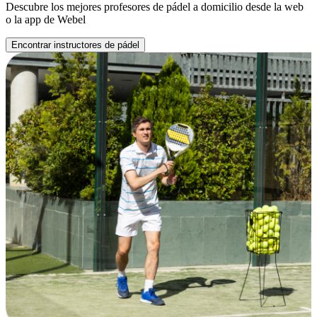
Descubre los mejores profesores de pádel a domicilio desde la web
o la app de Webel
Encontrar instructores de pádel