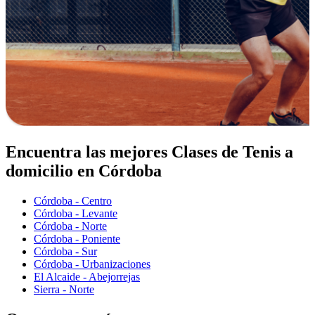
Encuentra las mejores Clases de Tenis a
domicilio en Córdoba
Córdoba - Centro
Córdoba - Levante
Córdoba - Norte
Córdoba - Poniente
Córdoba - Sur
Córdoba - Urbanizaciones
El Alcaide - Abejorrejas
Sierra - Norte