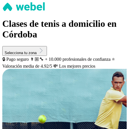
Clases de tenis a domicilio en
Córdoba
Selecciona tu zona
🔒 Pago seguro
👨🏼‍🔧 + 10.000 profesionales de confianza
⭐️
Valoración media de 4.92/5
💸 Los mejores precios