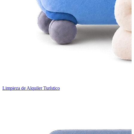
Limpieza de Alquiler Turístico