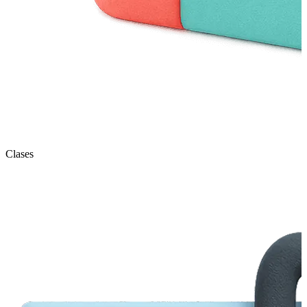
Clases