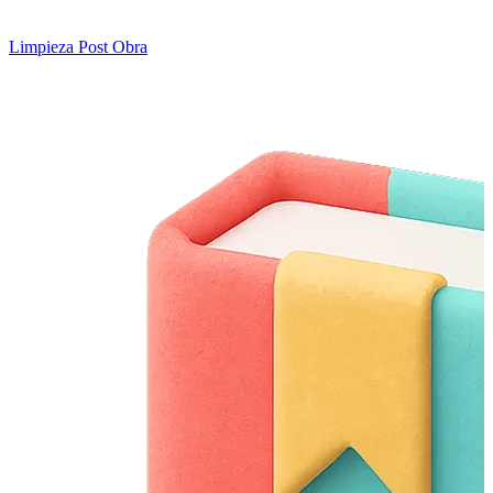
Limpieza Post Obra