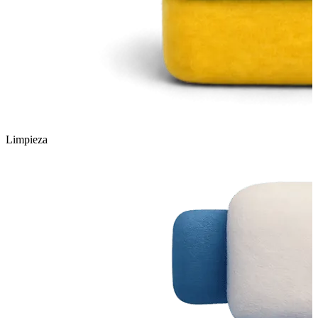
Limpieza