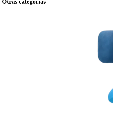
Otras categorías