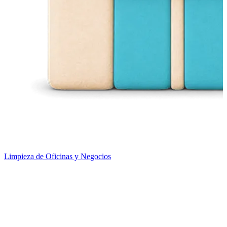
Limpieza de Oficinas y Negocios