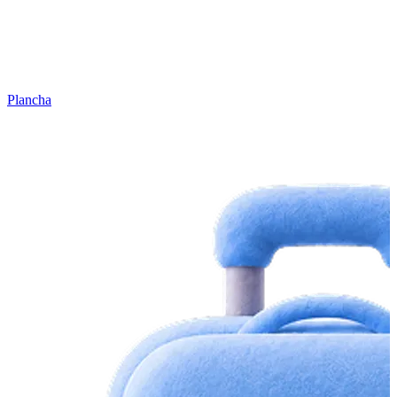
Plancha