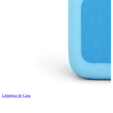
Limpieza de Casa