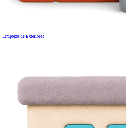
Limpieza de Exteriores