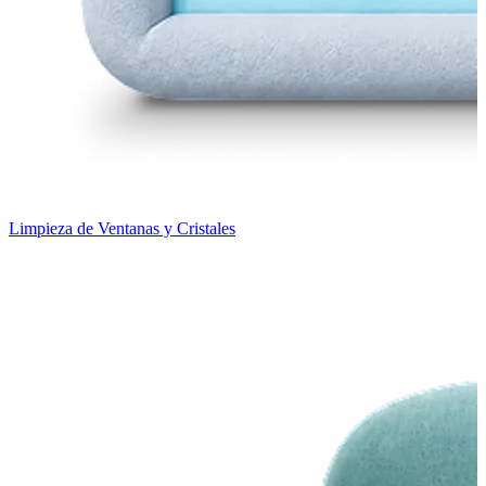
Limpieza de Ventanas y Cristales