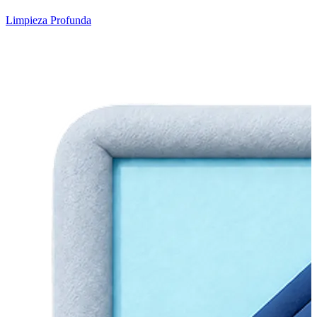
Limpieza Profunda