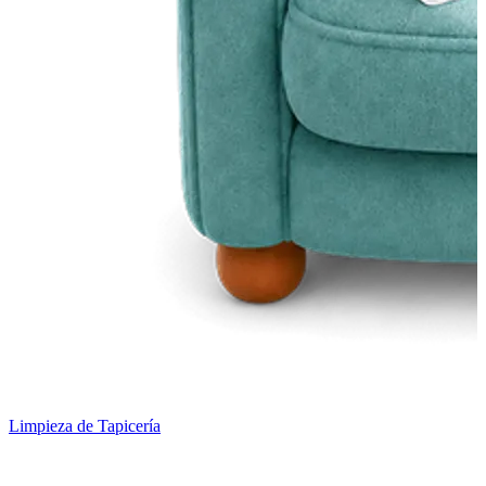
Limpieza de Tapicería