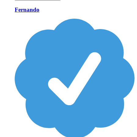
Fernando