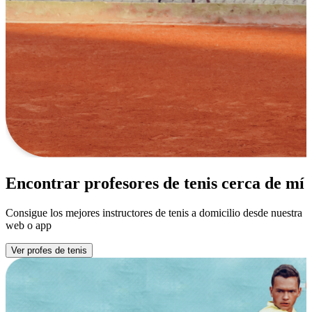
Encontrar profesores de tenis cerca de mí
Consigue los mejores instructores de tenis a domicilio desde nuestra
web o app
Ver profes de tenis