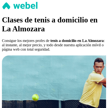
Clases de tenis a domicilio en
La Almozara
Consigue los mejores profes de
tenis a domicilio en La Almozara
:
al instante, al mejor precio, y todo desde nuestra aplicación móvil o
página web con total seguridad.