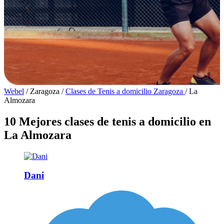
Webel
/
Zaragoza
/
Clases de Tenis a domicilio Zaragoza
/
La
Almozara
10 Mejores clases de tenis a domicilio en
La Almozara
Dani