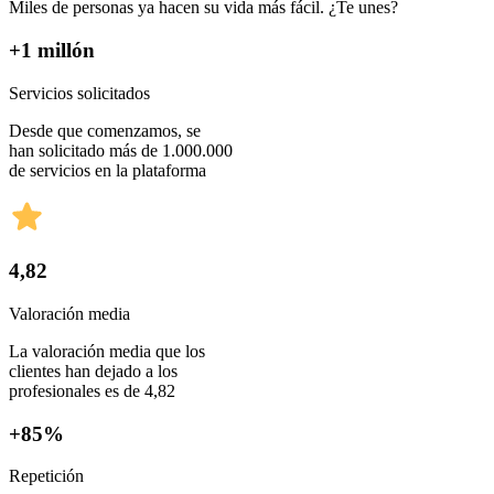
Miles de personas ya hacen su vida más fácil. ¿Te unes?
+1 millón
Servicios solicitados
Desde que comenzamos, se
han solicitado más de 1.000.000
de servicios en la plataforma
4,82
Valoración media
La valoración media que los
clientes han dejado a los
profesionales es de 4,82
+85%
Repetición