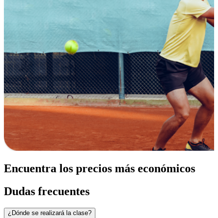
Encuentra los precios más económicos
Dudas frecuentes
¿Dónde se realizará la clase?