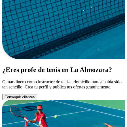
¿Eres profe de tenis en La Almozara?
Ganar dinero como instructor de tenis a domicilio nunca había sido
tan sencillo. Crea tu perfil y publica tus ofertas gratuitamente.
Conseguir clientes