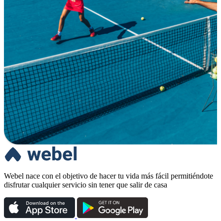
Webel nace con el objetivo de hacer tu vida más fácil permitiéndote
disfrutar cualquier servicio sin tener que salir de casa