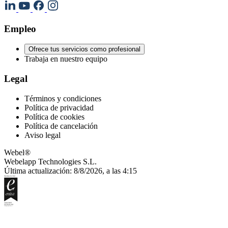
Empleo
Ofrece tus servicios como profesional
Trabaja en nuestro equipo
Legal
Términos y condiciones
Política de privacidad
Política de cookies
Política de cancelación
Aviso legal
Webel®
Webelapp Technologies S.L.
Última actualización: 8/8/2026, a las 4:15