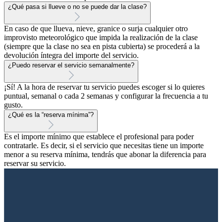
¿Qué pasa si llueve o no se puede dar la clase?
En caso de que llueva, nieve, granice o surja cualquier otro
improvisto meteorológico que impida la realización de la clase
(siempre que la clase no sea en pista cubierta) se procederá a la
devolución íntegra del importe del servicio.
¿Puedo reservar el servicio semanalmente?
¡Sí! A la hora de reservar tu servicio puedes escoger si lo quieres
puntual, semanal o cada 2 semanas y configurar la frecuencia a tu
gusto.
¿Qué es la “reserva mínima”?
Es el importe mínimo que establece el profesional para poder
contratarle. Es decir, si el servicio que necesitas tiene un importe
menor a su reserva mínima, tendrás que abonar la diferencia para
reservar su servicio.