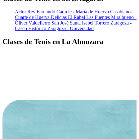
Actur Rey Fernando
Cadrete - María de Huerva
Casablanca
Cuarte de Huerva
Delicias
El Rabal
Las Fuentes
Miralbueno -
Óliver Valdefierro
San José
Santa Isabel
Torrero
Zaragoza -
Casco Histórico
Zaragoza - Universidad
Clases de Tenis en La Almozara