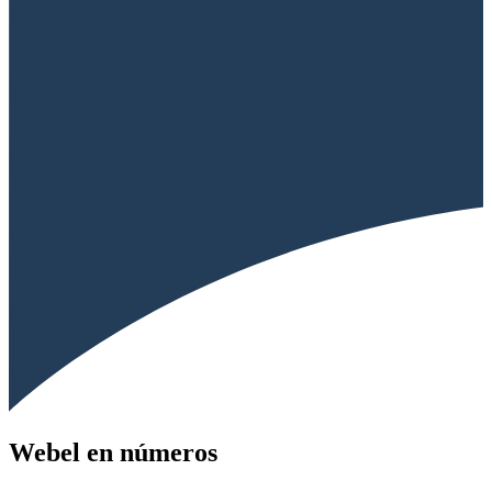
Webel en números