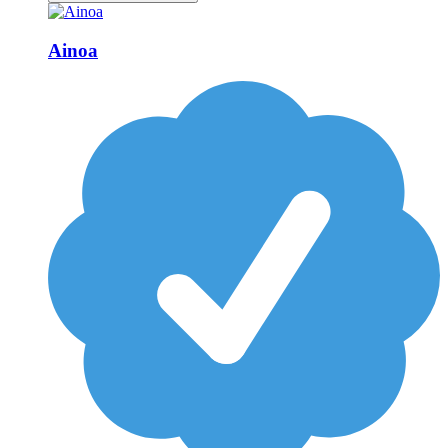
Ainoa