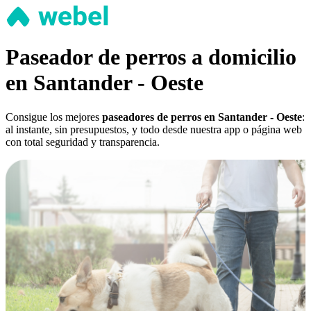
Paseador de perros a domicilio
en Santander - Oeste
Consigue los mejores
paseadores de perros en Santander - Oeste
:
al instante, sin presupuestos, y todo desde nuestra app o página web
con total seguridad y transparencia.