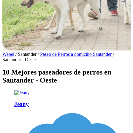
Webel
/
Santander
/
Paseo de Perros a domicilio Santander
/
Santander - Oeste
10 Mejores paseadores de perros en
Santander - Oeste
Jeany