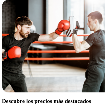
Descubre los precios más destacados