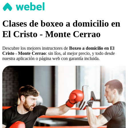
Clases de boxeo a domicilio en
El Cristo - Monte Cerrao
Descubre los mejores instructores de
Boxeo a domicilio en El
Cristo - Monte Cerrao
: sin líos, al mejor precio, y todo desde
nuestra aplicación o página web con garantía incluida.