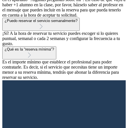
haber +1 alumno en la clase, por favor, házselo saber al profesor en
el mensaje que puedes incluir en la reserva para que pueda tenerlo
en cuenta a la hora de aceptar tu solicitud.
¿Puedo reservar el servicio semanalmente?
¡Sí! A la hora de reservar tu servicio puedes escoger si lo quieres
puntual, semanal o cada 2 semanas y configurar la frecuencia a tu
gusto.
¿Qué es la “reserva mínima”?
Es el importe mínimo que establece el profesional para poder
contratarle. Es decir, si el servicio que necesitas tiene un importe
menor a su reserva mínima, tendrás que abonar la diferencia para
reservar su servicio.