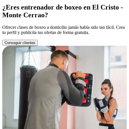
¿Eres entrenador de boxeo en El Cristo -
Monte Cerrao?
Ofrecer clases de boxeo a domicilio jamás había sido tan fácil. Crea
tu perfil y publicita tus ofertas de forma gratuita.
Conseguir clientes