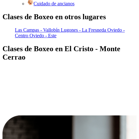
Cuidado de ancianos
Clases de Boxeo en otros lugares
Las Campas - Vallobín
Lugones - La Fresneda
Oviedo -
Centro
Oviedo - Este
Clases de Boxeo en El Cristo - Monte
Cerrao