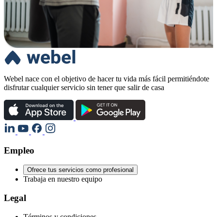
Webel nace con el objetivo de hacer tu vida más fácil permitiéndote
disfrutar cualquier servicio sin tener que salir de casa
Empleo
Ofrece tus servicios como profesional
Trabaja en nuestro equipo
Legal
Términos y condiciones