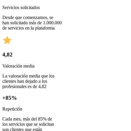
Servicios solicitados
Desde que comenzamos, se
han solicitado más de 1.000.000
de servicios en la plataforma
4,82
Valoración media
La valoración media que los
clientes han dejado a los
profesionales es de 4,82
+85%
Repetición
Cada mes, más del 85% de
los servicios que se solicitan
son clientes que están