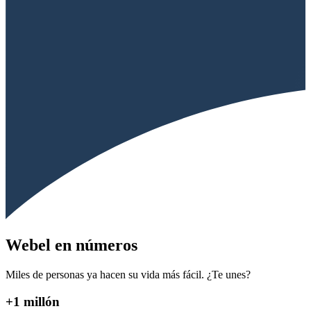
Webel en números
Miles de personas ya hacen su vida más fácil. ¿Te unes?
+1 millón