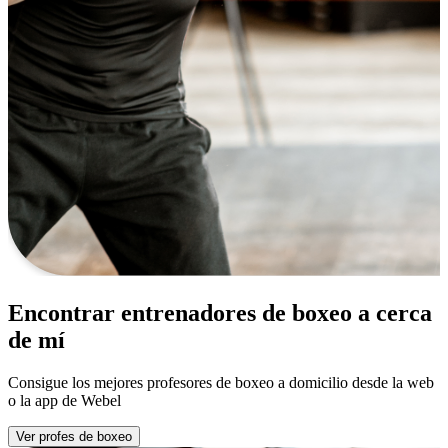
Encontrar entrenadores de boxeo a cerca
de mí
Consigue los mejores profesores de boxeo a domicilio desde la web
o la app de Webel
Ver profes de boxeo