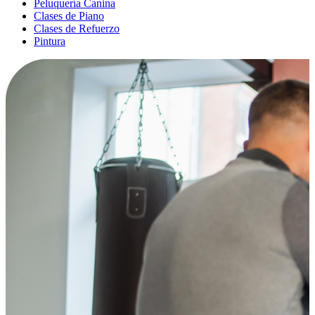
Peluquería Canina
Clases de Piano
Clases de Refuerzo
Pintura