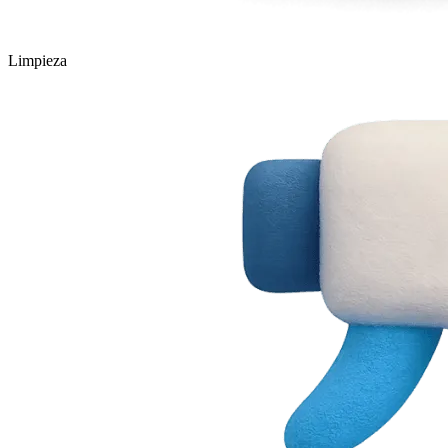
Limpieza