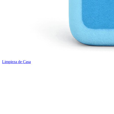
Limpieza de Casa