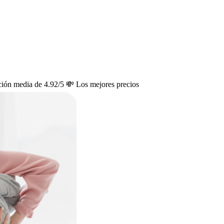
ción media de 4.92/5
💸 Los mejores precios