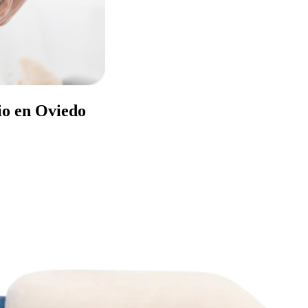
io en Oviedo