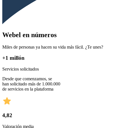
Webel en números
Miles de personas ya hacen su vida más fácil. ¿Te unes?
+1 millón
Servicios solicitados
Desde que comenzamos, se
han solicitado más de 1.000.000
de servicios en la plataforma
4,82
Valoración media