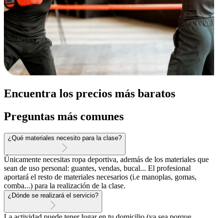
Encuentra los precios más baratos
Preguntas más comunes
¿Qué materiales necesito para la clase?
Únicamente necesitas ropa deportiva, además de los materiales que
sean de uso personal: guantes, vendas, bucal... El profesional
aportará el resto de materiales necesarios (i.e manoplas, gomas,
comba...) para la realización de la clase.
¿Dónde se realizará el servicio?
La actividad puede tener lugar en tu domicilio (ya sea porque