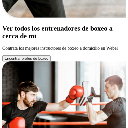
Ver todos los entrenadores de boxeo a
cerca de mí
Contrata los mejores instructores de boxeo a domicilio en Webel
Encontrar profes de boxeo