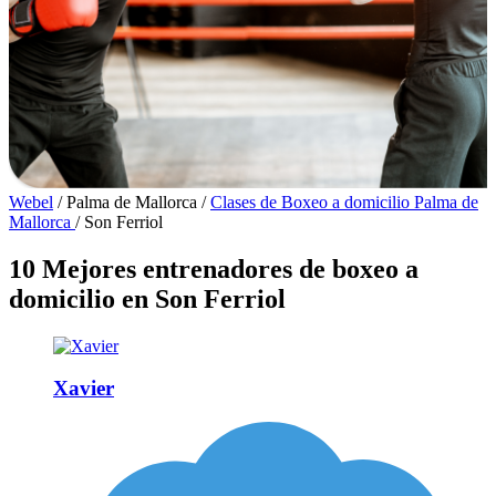
Webel
/
Palma de Mallorca
/
Clases de Boxeo a domicilio Palma de
Mallorca
/
Son Ferriol
10 Mejores entrenadores de boxeo a
domicilio en Son Ferriol
Xavier