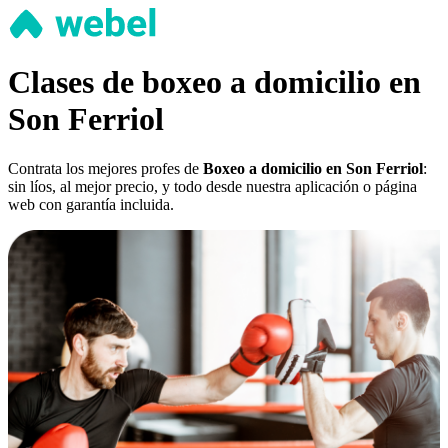
Clases de boxeo a domicilio en
Son Ferriol
Contrata los mejores profes de
Boxeo a domicilio en Son Ferriol
:
sin líos, al mejor precio, y todo desde nuestra aplicación o página
web con garantía incluida.