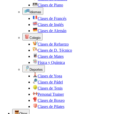
Clases de Piano
Idiomas
Clases de Francés
Clases de Inglés
Clases de Alemán
Colegio
Clases de Refuerzo
Clases de D. Técnico
Clases de Mates
Física y Química
Deportes
Clases de Yoga
Clases de Pádel
Clases de Tenis
Personal Trainer
Clases de Boxeo
Clases de Pilates
Otros