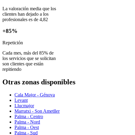
La valoración media que los
clientes han dejado a los
profesionales es de 4,82
+85%
Repetición
Cada mes, más del 85% de
los servicios que se solicitan
son clientes que están
repitiendo
Otras zonas disponibles
Cala Major - Génova
Levant
Llucmajor
Marratxi - Son Ametller
Palma - Centro
Palma - Nord
Palma - Oest
Palma - Sud