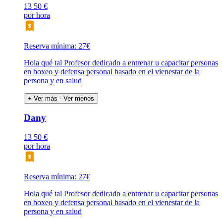
13
50 €
por hora
Reserva mínima: 27€
Hola qué tal Profesor dedicado a entrenar u capacitar personas
en boxeo y defensa personal basado en el vienestar de la
persona y en salud
+ Ver más
- Ver menos
Dany
13
50 €
por hora
Reserva mínima: 27€
Hola qué tal Profesor dedicado a entrenar u capacitar personas
en boxeo y defensa personal basado en el vienestar de la
persona y en salud