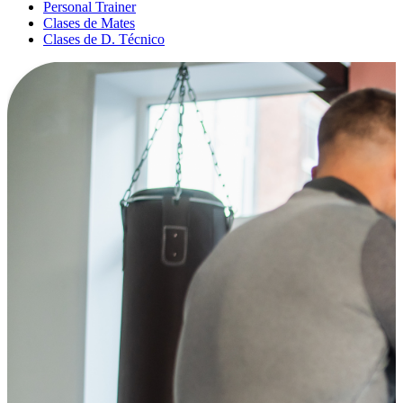
Personal Trainer
Clases de Mates
Clases de D. Técnico