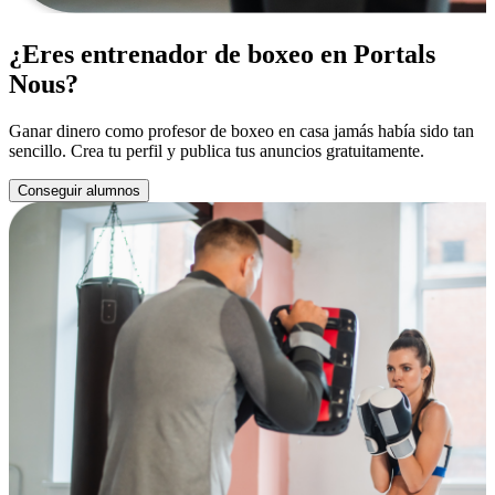
¿Eres entrenador de boxeo en Portals
Nous?
Ganar dinero como profesor de boxeo en casa jamás había sido tan
sencillo. Crea tu perfil y publica tus anuncios gratuitamente.
Conseguir alumnos