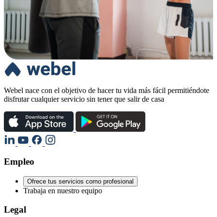
Webel nace con el objetivo de hacer tu vida más fácil permitiéndote
disfrutar cualquier servicio sin tener que salir de casa
Empleo
Ofrece tus servicios como profesional
Trabaja en nuestro equipo
Legal