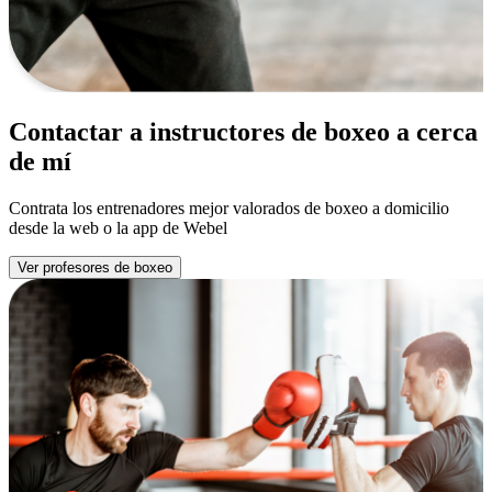
Contactar a instructores de boxeo a cerca
de mí
Contrata los entrenadores mejor valorados de boxeo a domicilio
desde la web o la app de Webel
Ver profesores de boxeo