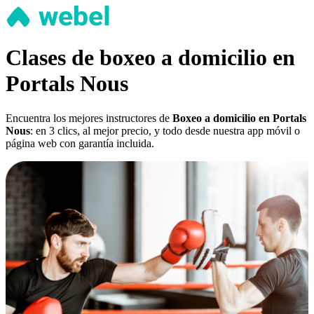
Clases de boxeo a domicilio en
Portals Nous
Encuentra los mejores instructores de
Boxeo a domicilio en Portals
Nous
: en 3 clics, al mejor precio, y todo desde nuestra app móvil o
página web con garantía incluida.