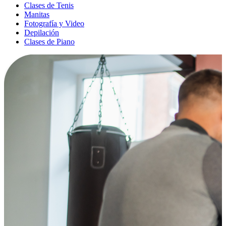
Clases de Tenis
Manitas
Fotografía y Video
Depilación
Clases de Piano