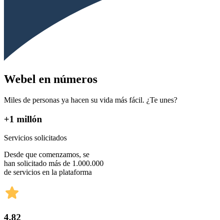
Webel en números
Miles de personas ya hacen su vida más fácil. ¿Te unes?
+1 millón
Servicios solicitados
Desde que comenzamos, se
han solicitado más de 1.000.000
de servicios en la plataforma
4,82