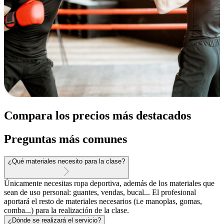
Compara los precios más destacados
Preguntas más comunes
¿Qué materiales necesito para la clase?
Únicamente necesitas ropa deportiva, además de los materiales que
sean de uso personal: guantes, vendas, bucal... El profesional
aportará el resto de materiales necesarios (i.e manoplas, gomas,
comba...) para la realización de la clase.
¿Dónde se realizará el servicio?