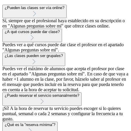
¿Pueden las clases ser vía online?
Sí, siempre que el profesional haya establecido en su descripción o
en "Algunas preguntas sobre mí" que ofrece clases online.
¿A qué cursos puede dar clase?
Puedes ver a qué cursos puede dar clase el profesor en el apartado
"Algunas preguntas sobre mí".
¿Las clases pueden ser grupales?
Puedes ver el máximo de alumnos que acepta el profesor por clase
en el apartado "Algunas preguntas sobre mí". En caso de que vaya a
haber +1 alumno en la clase, por favor, házselo saber al profesor en
el mensaje que puedes incluir en la reserva para que pueda tenerlo
en cuenta a la hora de aceptar tu solicitud.
¿Puedo reservar el servicio semanalmente?
¡Sí! A la hora de reservar tu servicio puedes escoger si lo quieres
puntual, semanal o cada 2 semanas y configurar la frecuencia a tu
gusto.
¿Qué es la “reserva mínima”?