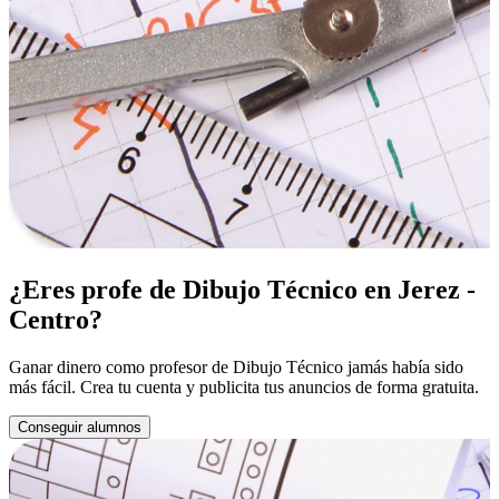
¿Eres profe de Dibujo Técnico en Jerez -
Centro?
Ganar dinero como profesor de Dibujo Técnico jamás había sido
más fácil. Crea tu cuenta y publicita tus anuncios de forma gratuita.
Conseguir alumnos