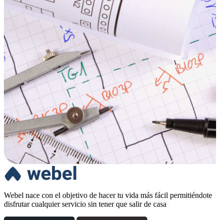
Webel nace con el objetivo de hacer tu vida más fácil permitiéndote
disfrutar cualquier servicio sin tener que salir de casa