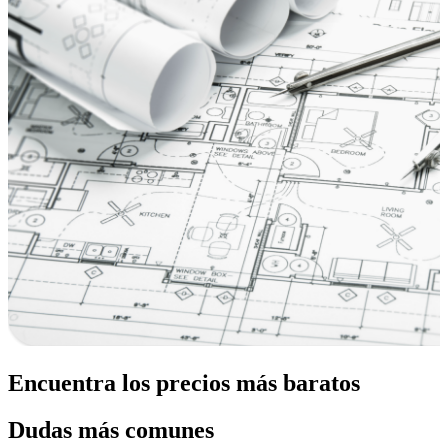
Encuentra los precios más baratos
Dudas más comunes