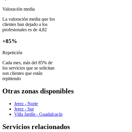
Valoración media
La valoración media que los
clientes han dejado a los
profesionales es de 4,82
+85%
Repetición
Cada mes, más del 85% de
los servicios que se solicitan
son clientes que están
repitiendo
Otras zonas disponibles
Jerez - Norte
Jerez - Sur
Villa Jardín - Guadalcacín
Servicios relacionados