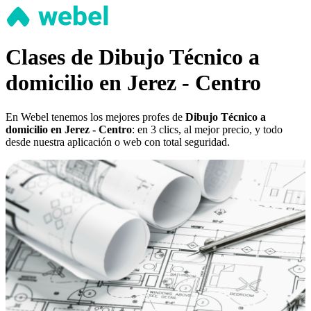
Clases de Dibujo Técnico a
domicilio en Jerez - Centro
En Webel tenemos los mejores profes de
Dibujo Técnico a
domicilio en Jerez - Centro
: en 3 clics, al mejor precio, y todo
desde nuestra aplicación o web con total seguridad.