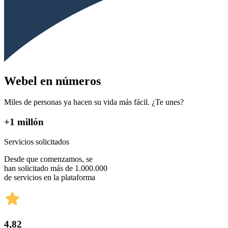
Webel en números
Miles de personas ya hacen su vida más fácil. ¿Te unes?
+1 millón
Servicios solicitados
Desde que comenzamos, se
han solicitado más de 1.000.000
de servicios en la plataforma
4,82