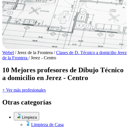
Webel
/
Jerez de la Frontera
/
Clases de D. Técnico a domicilio Jerez
de la Frontera
/
Jerez - Centro
10 Mejores profesores de Dibujo Técnico
a domicilio en Jerez - Centro
+ Ver más profesionales
Otras categorías
Limpieza
Limpieza de Casa