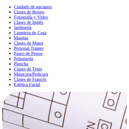
Cuidado de ancianos
Clases de Boxeo
Fotografía y Video
Clases de Inglés
Jardinería
Limpieza de Casa
Manitas
Clases de Mates
Personal Trainer
Paseo de Perros
Peluquería
Plancha
Clases de Tenis
Manicura/Pedicura
Clases de Francés
Estética Facial