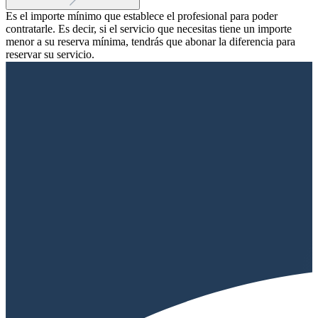
Es el importe mínimo que establece el profesional para poder
contratarle. Es decir, si el servicio que necesitas tiene un importe
menor a su reserva mínima, tendrás que abonar la diferencia para
reservar su servicio.