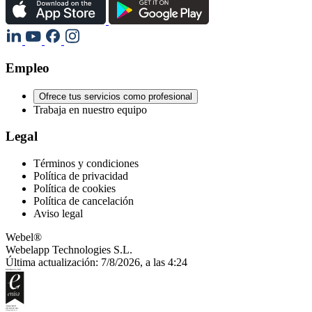
Empleo
Ofrece tus servicios como profesional
Trabaja en nuestro equipo
Legal
Términos y condiciones
Política de privacidad
Política de cookies
Política de cancelación
Aviso legal
Webel®
Webelapp Technologies S.L.
Última actualización: 7/8/2026, a las 4:24