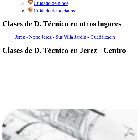
Cuidado de niños
Cuidado de ancianos
Clases de D. Técnico en otros lugares
Jerez - Norte
Jerez - Sur
Villa Jardín - Guadalcacín
Clases de D. Técnico en Jerez - Centro