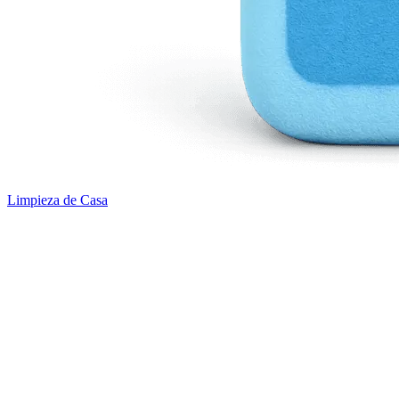
Limpieza de Casa