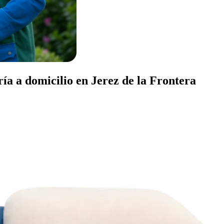
ría a domicilio en Jerez de la Frontera