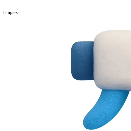
Limpieza