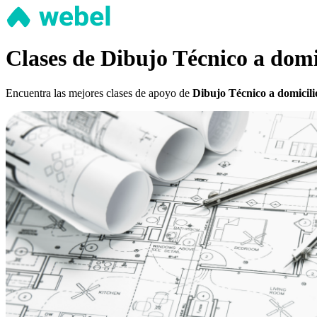
Clases de Dibujo Técnico a domi
Encuentra las mejores clases de apoyo de
Dibujo Técnico a domicili