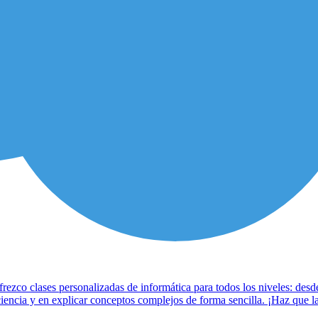
frezco clases personalizadas de informática para todos los niveles: desd
iencia y en explicar conceptos complejos de forma sencilla. ¡Haz que la 