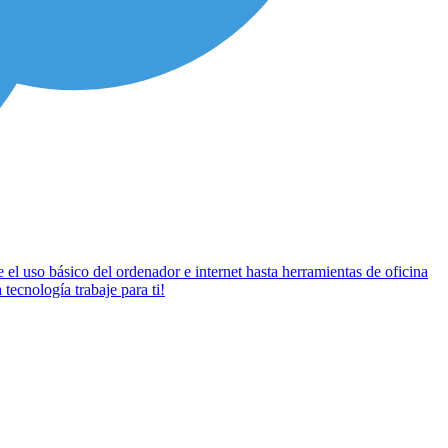
e el uso básico del ordenador e internet hasta herramientas de oficina
tecnología trabaje para ti!