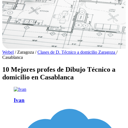
Webel
/
Zaragoza
/
Clases de D. Técnico a domicilio Zaragoza
/
Casablanca
10 Mejores profes de Dibujo Técnico a
domicilio en Casablanca
Ivan