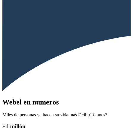
Webel en números
Miles de personas ya hacen su vida más fácil. ¿Te unes?
+1 millón