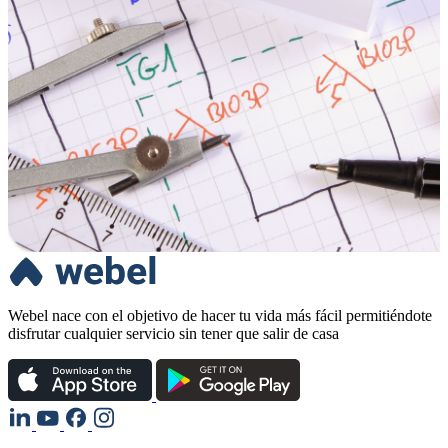
Webel nace con el objetivo de hacer tu vida más fácil permitiéndote
disfrutar cualquier servicio sin tener que salir de casa