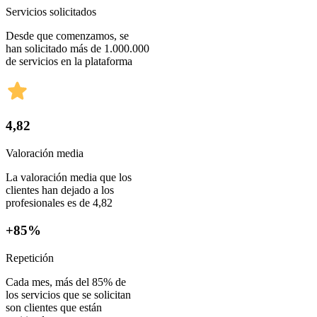
Servicios solicitados
Desde que comenzamos, se
han solicitado más de 1.000.000
de servicios en la plataforma
4,82
Valoración media
La valoración media que los
clientes han dejado a los
profesionales es de 4,82
+85%
Repetición
Cada mes, más del 85% de
los servicios que se solicitan
son clientes que están