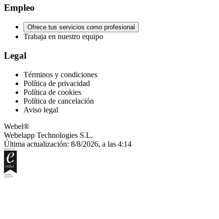
Empleo
Ofrece tus servicios como profesional
Trabaja en nuestro equipo
Legal
Términos y condiciones
Política de privacidad
Política de cookies
Política de cancelación
Aviso legal
Webel®
Webelapp Technologies S.L.
Última actualización: 8/8/2026, a las 4:14