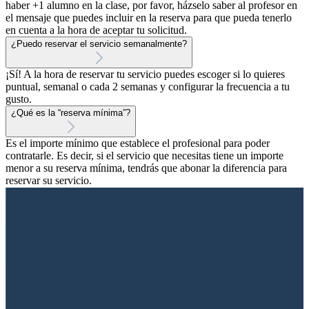
haber +1 alumno en la clase, por favor, házselo saber al profesor en
el mensaje que puedes incluir en la reserva para que pueda tenerlo
en cuenta a la hora de aceptar tu solicitud.
¿Puedo reservar el servicio semanalmente?
¡Sí! A la hora de reservar tu servicio puedes escoger si lo quieres
puntual, semanal o cada 2 semanas y configurar la frecuencia a tu
gusto.
¿Qué es la “reserva mínima”?
Es el importe mínimo que establece el profesional para poder
contratarle. Es decir, si el servicio que necesitas tiene un importe
menor a su reserva mínima, tendrás que abonar la diferencia para
reservar su servicio.