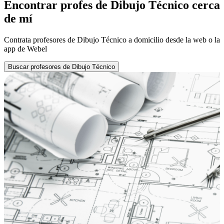
Encontrar profes de Dibujo Técnico cerca
de mí
Contrata profesores de Dibujo Técnico a domicilio desde la web o la
app de Webel
Buscar profesores de Dibujo Técnico