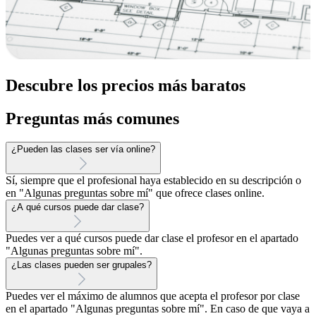
Descubre los precios más baratos
Preguntas más comunes
¿Pueden las clases ser vía online?
Sí, siempre que el profesional haya establecido en su descripción o
en "Algunas preguntas sobre mí" que ofrece clases online.
¿A qué cursos puede dar clase?
Puedes ver a qué cursos puede dar clase el profesor en el apartado
"Algunas preguntas sobre mí".
¿Las clases pueden ser grupales?
Puedes ver el máximo de alumnos que acepta el profesor por clase
en el apartado "Algunas preguntas sobre mí". En caso de que vaya a