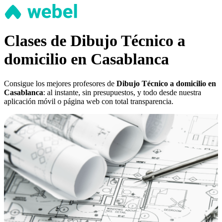
Clases de Dibujo Técnico a
domicilio en Casablanca
Consigue los mejores profesores de
Dibujo Técnico a domicilio en
Casablanca
: al instante, sin presupuestos, y todo desde nuestra
aplicación móvil o página web con total transparencia.