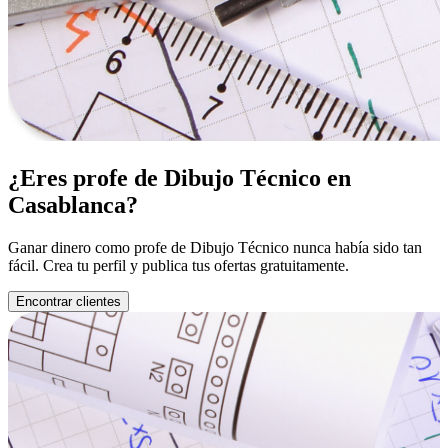
¿Eres profe de Dibujo Técnico en
Casablanca?
Ganar dinero como profe de Dibujo Técnico nunca había sido tan
fácil. Crea tu perfil y publica tus ofertas gratuitamente.
Encontrar clientes