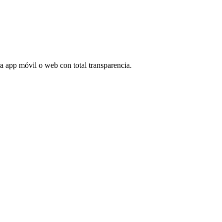
tra app móvil o web con total transparencia.