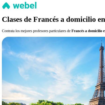
Clases de Francés a domicilio e
Contrata los mejores profesores particulares de
Francés a domicilio 