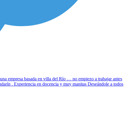
 una empresa basada en villa del Río … no empiezo a trabajar antes
andarín . Experiencia en docencia y muy manitas Deseándole a todos