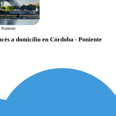
 Poniente
ncés a domicilio en Córdoba - Poniente