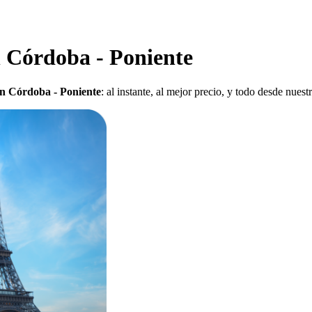
n Córdoba - Poniente
en Córdoba - Poniente
: al instante, al mejor precio, y todo desde nues