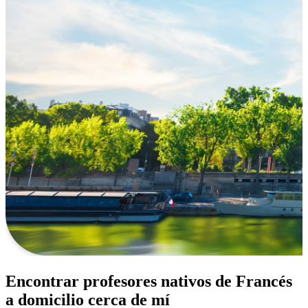
Encontrar profesores nativos de Francés
a domicilio cerca de mí