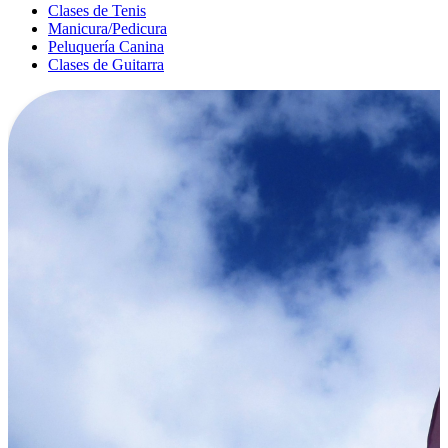
Clases de Tenis
Manicura/Pedicura
Peluquería Canina
Clases de Guitarra