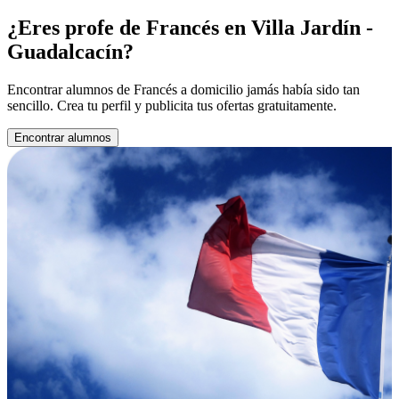
¿Eres profe de Francés en Villa Jardín -
Guadalcacín?
Encontrar alumnos de Francés a domicilio jamás había sido tan
sencillo. Crea tu perfil y publicita tus ofertas gratuitamente.
Encontrar alumnos