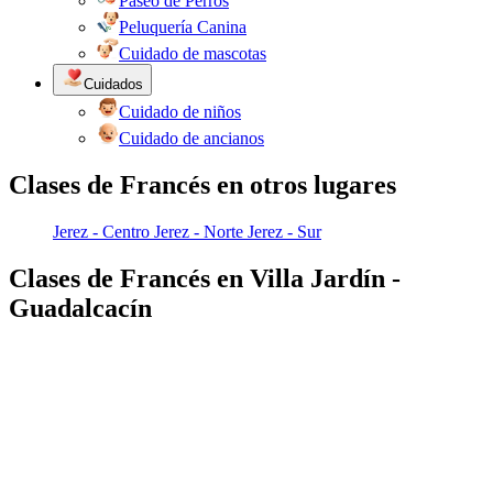
Paseo de Perros
Peluquería Canina
Cuidado de mascotas
Cuidados
Cuidado de niños
Cuidado de ancianos
Clases de Francés en otros lugares
Jerez - Centro
Jerez - Norte
Jerez - Sur
Clases de Francés en Villa Jardín -
Guadalcacín