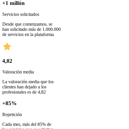
+1 millón
Servicios solicitados
Desde que comenzamos, se
han solicitado más de 1.000.000
de servicios en la plataforma
4,82
Valoración media
La valoración media que los
clientes han dejado a los
profesionales es de 4,82
+85%
Repetición
Cada mes, más del 85% de