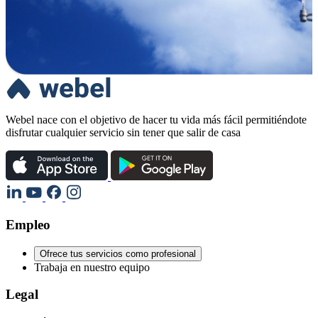
Webel nace con el objetivo de hacer tu vida más fácil permitiéndote
disfrutar cualquier servicio sin tener que salir de casa
Empleo
Ofrece tus servicios como profesional
Trabaja en nuestro equipo
Legal