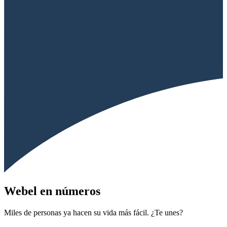
Webel en números
Miles de personas ya hacen su vida más fácil. ¿Te unes?