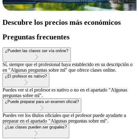
Descubre los precios más económicos
Preguntas frecuentes
¿Pueden las clases ser vía online?
Sí, siempre que el profesional haya establecido en su descripción o
en "Algunas preguntas sobre mí" que ofrece clases online.
¿El profesor es nativo?
Puedes ver si el profesor es nativo o no en el apartado "Algunas
preguntas sobre mí".
¿Puede preparar para un examen oficial?
Puedes ver los títulos oficiales que el profesor puede ayudarte a
preparar en el apartado "Algunas preguntas sobre mí".
¿Las clases pueden ser grupales?