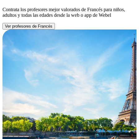
Contrata los profesores mejor valorados de Francés para niños,
adultos y todas las edades desde la web o app de Webel
Ver profesores de Francés