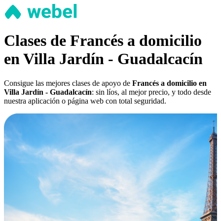
Clases de Francés a domicilio
en Villa Jardín - Guadalcacín
Consigue las mejores clases de apoyo de
Francés a domicilio en
Villa Jardín - Guadalcacín
: sin líos, al mejor precio, y todo desde
nuestra aplicación o página web con total seguridad.