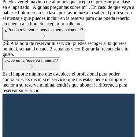
Puedes ver el máximo de alumnos que acepta el profesor por clase
en el apartado "Algunas preguntas sobre mí". En caso de que vaya a
haber +1 alumno en la clase, por favor, házselo saber al profesor en
el mensaje que puedes incluir en la reserva para que pueda tenerlo
en cuenta a la hora de aceptar tu solicitud.
¿Puedo reservar el servicio semanalmente?
¡Sí! A la hora de reservar tu servicio puedes escoger si lo quieres
puntual, semanal o cada 2 semanas y configurar la frecuencia a tu
gusto.
¿Qué es la “reserva mínima”?
Es el importe mínimo que establece el profesional para poder
contratarle. Es decir, si el servicio que necesitas tiene un importe
menor a su reserva mínima, tendrás que abonar la diferencia para
reservar su servicio.