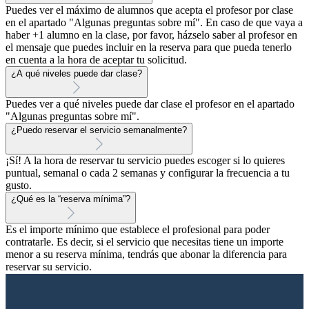
Puedes ver el máximo de alumnos que acepta el profesor por clase
en el apartado "Algunas preguntas sobre mí". En caso de que vaya a
haber +1 alumno en la clase, por favor, házselo saber al profesor en
el mensaje que puedes incluir en la reserva para que pueda tenerlo
en cuenta a la hora de aceptar tu solicitud.
¿A qué niveles puede dar clase?
Puedes ver a qué niveles puede dar clase el profesor en el apartado
"Algunas preguntas sobre mí".
¿Puedo reservar el servicio semanalmente?
¡Sí! A la hora de reservar tu servicio puedes escoger si lo quieres
puntual, semanal o cada 2 semanas y configurar la frecuencia a tu
gusto.
¿Qué es la “reserva mínima”?
Es el importe mínimo que establece el profesional para poder
contratarle. Es decir, si el servicio que necesitas tiene un importe
menor a su reserva mínima, tendrás que abonar la diferencia para
reservar su servicio.