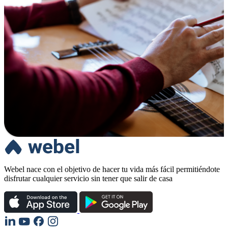
Webel nace con el objetivo de hacer tu vida más fácil permitiéndote
disfrutar cualquier servicio sin tener que salir de casa