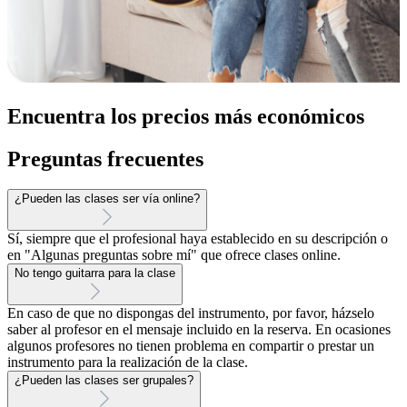
Encuentra los precios más económicos
Preguntas frecuentes
¿Pueden las clases ser vía online?
Sí, siempre que el profesional haya establecido en su descripción o
en "Algunas preguntas sobre mí" que ofrece clases online.
No tengo guitarra para la clase
En caso de que no dispongas del instrumento, por favor, házselo
saber al profesor en el mensaje incluido en la reserva. En ocasiones
algunos profesores no tienen problema en compartir o prestar un
instrumento para la realización de la clase.
¿Pueden las clases ser grupales?