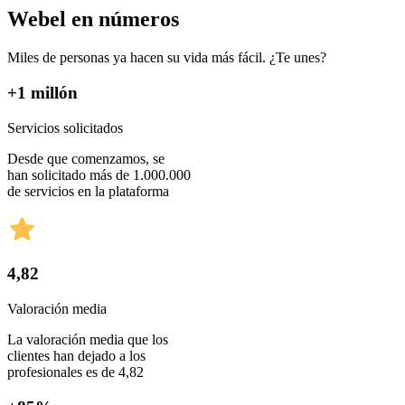
Webel en números
Miles de personas ya hacen su vida más fácil. ¿Te unes?
+1 millón
Servicios solicitados
Desde que comenzamos, se
han solicitado más de 1.000.000
de servicios en la plataforma
4,82
Valoración media
La valoración media que los
clientes han dejado a los
profesionales es de 4,82