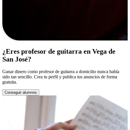
¿Eres profesor de guitarra en Vega de
San José?
Ganar dinero como profesor de guitarra a domicilio nunca había
sido tan sencillo. Crea tu perfil y publica tus anuncios de forma
gratuita.
Conseguir alumnos