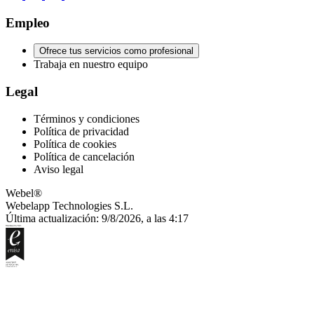
Empleo
Ofrece tus servicios como profesional
Trabaja en nuestro equipo
Legal
Términos y condiciones
Política de privacidad
Política de cookies
Política de cancelación
Aviso legal
Webel®
Webelapp Technologies S.L.
Última actualización: 9/8/2026, a las 4:17