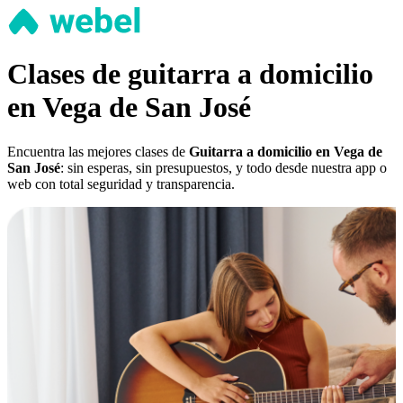
Clases de guitarra a domicilio
en Vega de San José
Encuentra las mejores clases de
Guitarra a domicilio en Vega de
San José
: sin esperas, sin presupuestos, y todo desde nuestra app o
web con total seguridad y transparencia.