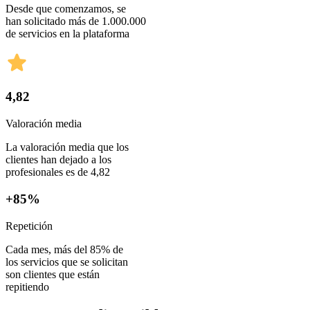
Desde que comenzamos, se
han solicitado más de 1.000.000
de servicios en la plataforma
4,82
Valoración media
La valoración media que los
clientes han dejado a los
profesionales es de 4,82
+85%
Repetición
Cada mes, más del 85% de
los servicios que se solicitan
son clientes que están
repitiendo