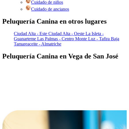
Cuidado de niños
Cuidado de ancianos
Peluquería Canina en otros lugares
Ciudad Alta - Este
Ciudad Alta - Oeste
La Isleta -
Guanarteme
Las Palmas - Centro
Monte Luz - Tafira Baja
Tamareaceite - Almatriche
Peluquería Canina en Vega de San José