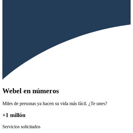
Webel en números
Miles de personas ya hacen su vida más fácil. ¿Te unes?
+1 millón
Servicios solicitados