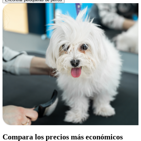
Compara los precios más económicos