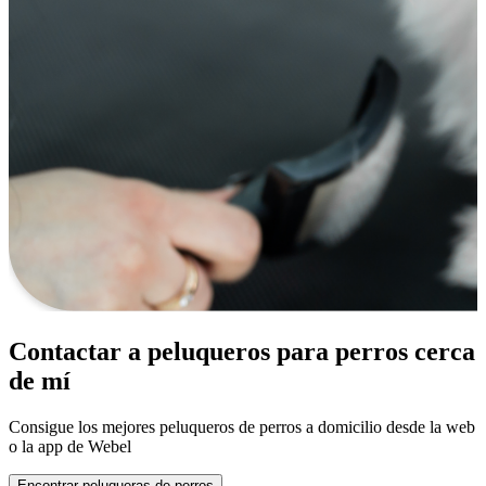
Contactar a peluqueros para perros cerca
de mí
Consigue los mejores peluqueros de perros a domicilio desde la web
o la app de Webel
Encontrar peluqueras de perros