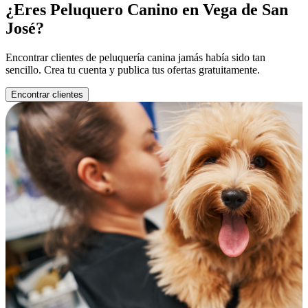
¿Eres Peluquero Canino en Vega de San
José?
Encontrar clientes de peluquería canina jamás había sido tan
sencillo. Crea tu cuenta y publica tus ofertas gratuitamente.
Encontrar clientes