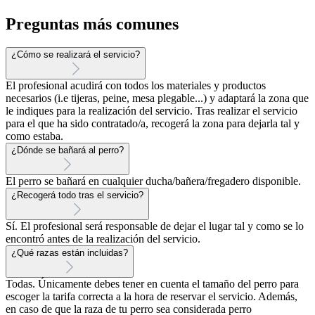
Preguntas más comunes
¿Cómo se realizará el servicio?
El profesional acudirá con todos los materiales y productos
necesarios (i.e tijeras, peine, mesa plegable...) y adaptará la zona que
le indiques para la realización del servicio. Tras realizar el servicio
para el que ha sido contratado/a, recogerá la zona para dejarla tal y
como estaba.
¿Dónde se bañará al perro?
El perro se bañará en cualquier ducha/bañera/fregadero disponible.
¿Recogerá todo tras el servicio?
Sí. El profesional será responsable de dejar el lugar tal y como se lo
encontró antes de la realización del servicio.
¿Qué razas están incluidas?
Todas. Únicamente debes tener en cuenta el tamaño del perro para
escoger la tarifa correcta a la hora de reservar el servicio. Además,
en caso de que la raza de tu perro sea considerada perro