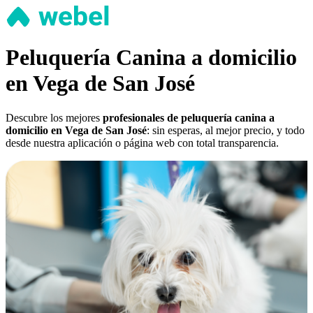
Peluquería Canina a domicilio
en Vega de San José
Descubre los mejores
profesionales de peluquería canina a
domicilio en Vega de San José
: sin esperas, al mejor precio, y todo
desde nuestra aplicación o página web con total transparencia.