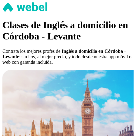
Clases de Inglés a domicilio en
Córdoba - Levante
Contrata los mejores profes de
Inglés a domicilio en Córdoba -
Levante
: sin líos, al mejor precio, y todo desde nuestra app móvil o
web con garantía incluida.