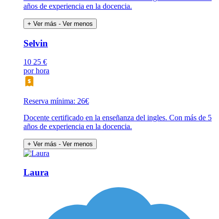
años de experiencia en la docencia.
+ Ver más
- Ver menos
Selvin
10
25 €
por hora
Reserva mínima: 26€
Docente certificado en la enseñanza del ingles. Con más de 5
años de experiencia en la docencia.
+ Ver más
- Ver menos
Laura