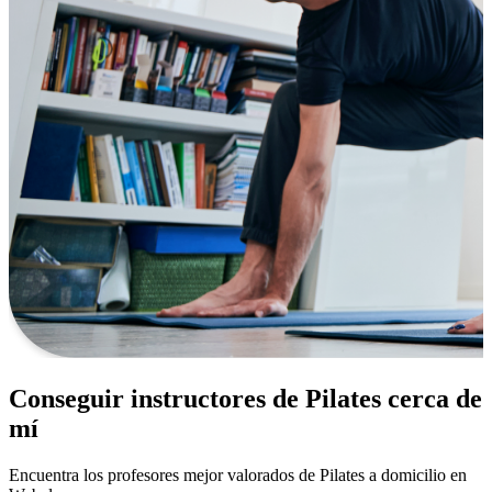
Conseguir instructores de Pilates cerca de
mí
Encuentra los profesores mejor valorados de Pilates a domicilio en