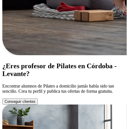
¿Eres profesor de Pilates en Córdoba -
Levante?
Encontrar alumnos de Pilates a domicilio jamás había sido tan
sencillo. Crea tu perfil y publica tus ofertas de forma gratuita.
Conseguir clientes