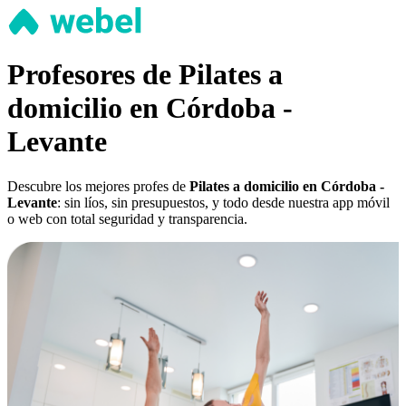
Profesores de Pilates a
domicilio en Córdoba -
Levante
Descubre los mejores profes de
Pilates a domicilio en Córdoba -
Levante
: sin líos, sin presupuestos, y todo desde nuestra app móvil
o web con total seguridad y transparencia.