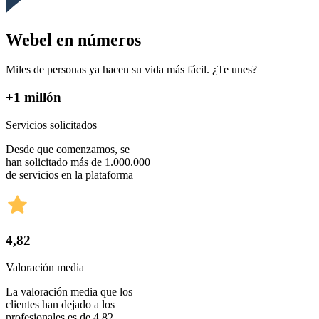
Webel en números
Miles de personas ya hacen su vida más fácil. ¿Te unes?
+1 millón
Servicios solicitados
Desde que comenzamos, se
han solicitado más de 1.000.000
de servicios en la plataforma
4,82
Valoración media
La valoración media que los
clientes han dejado a los
profesionales es de 4,82