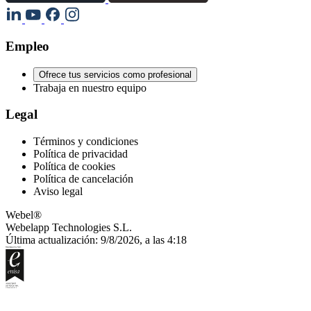
Empleo
Ofrece tus servicios como profesional
Trabaja en nuestro equipo
Legal
Términos y condiciones
Política de privacidad
Política de cookies
Política de cancelación
Aviso legal
Webel®
Webelapp Technologies S.L.
Última actualización: 9/8/2026, a las 4:18