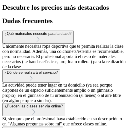
Descubre los precios más destacados
Dudas frecuentes
¿Qué materiales necesito para la clase?
Únicamente necesitas ropa deportiva que te permita realizar la clase
con normalidad. Además, una colchoneta/esterilla es recomendable,
pero no necesaria. El profesional aportará el resto de materiales
necesarios (i.e bandas elásticas, aro, foam roller...) para la realización
de la clase.
¿Dónde se realizará el servicio?
La actividad puede tener lugar en tu domicilio (ya sea porque
dispones de un espacio suficientemente amplio o un gimnasio
propio), en el gimnasio de tu urbanización (si tienes) o al aire libre
(en algún parque o similar).
¿Pueden las clases ser vía online?
Sí, siempre que el profesional haya establecido en su descripción o
en "Algunas preguntas sobre mí" que ofrece clases online.