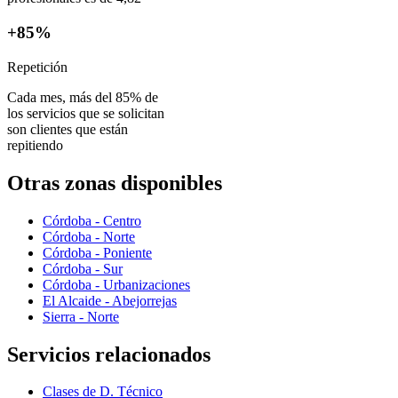
+85%
Repetición
Cada mes, más del 85% de
los servicios que se solicitan
son clientes que están
repitiendo
Otras zonas disponibles
Córdoba - Centro
Córdoba - Norte
Córdoba - Poniente
Córdoba - Sur
Córdoba - Urbanizaciones
El Alcaide - Abejorrejas
Sierra - Norte
Servicios relacionados
Clases de D. Técnico