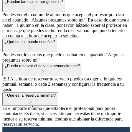
¿Pueden las clases ser grupales?
Puedes ver el máximo de alumnos que acepta el profesor por clase
en el apartado "Algunas preguntas sobre mí". En caso de que vaya a
haber +1 alumno en la clase, por favor, házselo saber al profesor en
el mensaje que puedes incluir en la reserva para que pueda tenerlo
en cuenta a la hora de aceptar tu solicitud.
¿Qué estilos puede enseñar?
Puedes ver los estilos que puede enseñar en el apartado "Algunas
preguntas sobre mí".
¿Puedo reservar el servicio semanalmente?
¡Sí! A la hora de reservar tu servicio puedes escoger si lo quieres
puntual, semanal o cada 2 semanas y configurar la frecuencia a tu
gusto.
¿Qué es la “reserva mínima”?
Es el importe mínimo que establece el profesional para poder
contratarle. Es decir, si el servicio que necesitas tiene un importe
menor a su reserva mínima, tendrás que abonar la diferencia para
reservar su servicio.