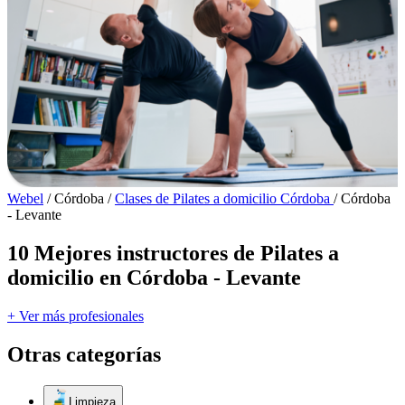
Webel
/
Córdoba
/
Clases de Pilates a domicilio Córdoba
/
Córdoba
- Levante
10 Mejores instructores de Pilates a
domicilio en Córdoba - Levante
+ Ver más profesionales
Otras categorías
Limpieza