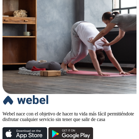
Webel nace con el objetivo de hacer tu vida más fácil permitiéndote
disfrutar cualquier servicio sin tener que salir de casa