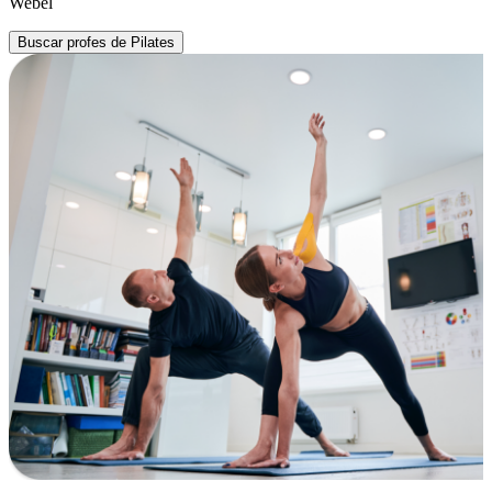
Webel
Buscar profes de Pilates