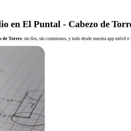
io en El Puntal - Cabezo de Torr
o de Torres
: sin líos, sin comisiones, y todo desde nuestra app móvil o