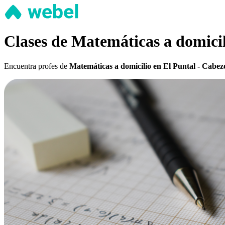
Clases de Matemáticas a domicil
Encuentra profes de
Matemáticas a domicilio en El Puntal - Cabez