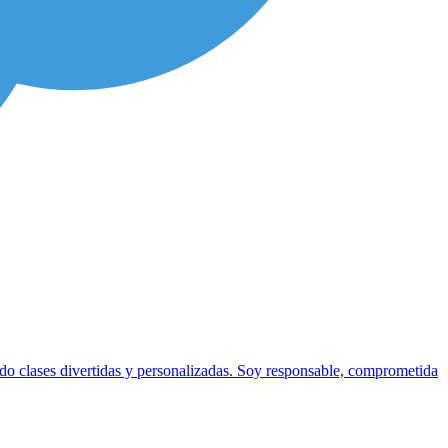
ndo clases divertidas y personalizadas. Soy responsable, comprometida