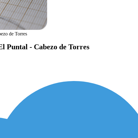
bezo de Torres
El Puntal - Cabezo de Torres