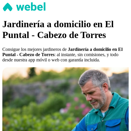
Jardinería a domicilio en El
Puntal - Cabezo de Torres
Consigue los mejores jardineros de
Jardinería a domicilio en El
Puntal - Cabezo de Torres
: al instante, sin comisiones, y todo
desde nuestra app móvil o web con garantía incluida.