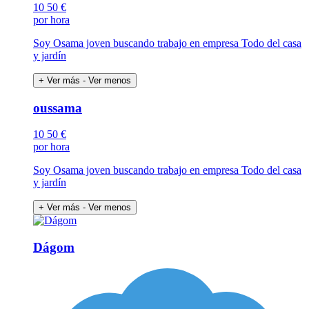
10
50 €
por hora
Soy Osama joven buscando trabajo en empresa Todo del casa
y jardín
+ Ver más
- Ver menos
oussama
10
50 €
por hora
Soy Osama joven buscando trabajo en empresa Todo del casa
y jardín
+ Ver más
- Ver menos
Dágom