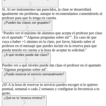
Sí. Al ser instrumentos tan parecidos, la clase se desarrollará
igualmente sin problema, aunque te recomendamos comentárselo al
profesor para que lo tenga en cuenta.
¿Pueden las clases ser grupales?
"Puedes ver el máximo de alumnos que acepta el profesor por clase
en el apartado ""Algunas preguntas sobre mí"". En caso de que
vaya a haber +1 alumno en la clase, por favor, házselo saber al
profesor en el mensaje que puedes incluir en la reserva para que
pueda tenerlo en cuenta a la hora de aceptar tu solicitud."
¿A qué niveles puede dar clase?
Puedes ver a qué niveles puede dar clase el profesor en el apartado
"Algunas preguntas sobre mí".
¿Puedo reservar el servicio semanalmente?
¡Sí! A la hora de reservar tu servicio puedes escoger si lo quieres
puntual, semanal o cada 2 semanas y configurar la frecuencia a tu
gusto.
¿Qué es la “reserva mínima”?