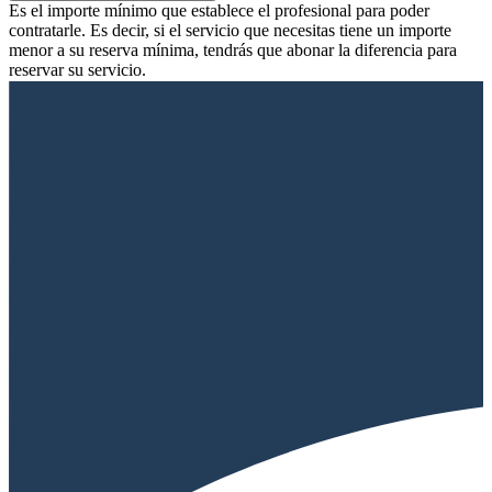
Es el importe mínimo que establece el profesional para poder
contratarle. Es decir, si el servicio que necesitas tiene un importe
menor a su reserva mínima, tendrás que abonar la diferencia para
reservar su servicio.