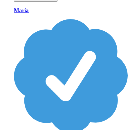
Maria