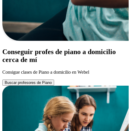
Conseguir profes de piano a domicilio
cerca de mí
Consigue clases de Piano a domicilio en Webel
Buscar profesores de Piano