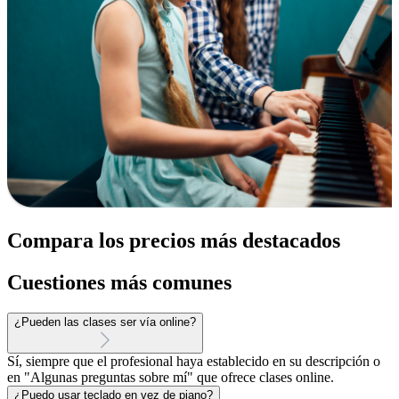
Compara los precios más destacados
Cuestiones más comunes
¿Pueden las clases ser vía online?
Sí, siempre que el profesional haya establecido en su descripción o
en "Algunas preguntas sobre mí" que ofrece clases online.
¿Puedo usar teclado en vez de piano?