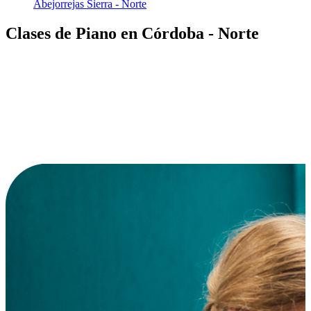
Abejorrejas
Sierra - Norte
Clases de Piano en Córdoba - Norte