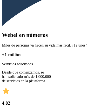
Webel en números
Miles de personas ya hacen su vida más fácil. ¿Te unes?
+1 millón
Servicios solicitados
Desde que comenzamos, se
han solicitado más de 1.000.000
de servicios en la plataforma
4,82