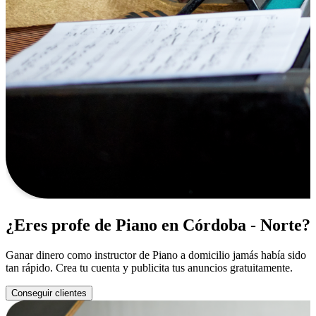
¿Eres profe de Piano en Córdoba - Norte?
Ganar dinero como instructor de Piano a domicilio jamás había sido
tan rápido. Crea tu cuenta y publicita tus anuncios gratuitamente.
Conseguir clientes