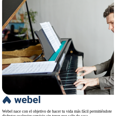
Webel nace con el objetivo de hacer tu vida más fácil permitiéndote
disfrutar cualquier servicio sin tener que salir de casa