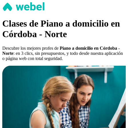
Clases de Piano a domicilio en
Córdoba - Norte
Descubre los mejores profes de
Piano a domicilio en Córdoba -
Norte
: en 3 clics, sin presupuestos, y todo desde nuestra aplicación
o página web con total seguridad.