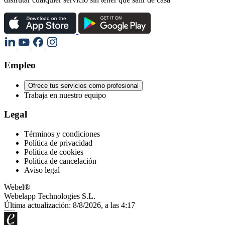
Empleo
Ofrece tus servicios como profesional
Trabaja en nuestro equipo
Legal
Términos y condiciones
Política de privacidad
Política de cookies
Política de cancelación
Aviso legal
Webel®
Webelapp Technologies S.L.
Última actualización: 8/8/2026, a las 4:17