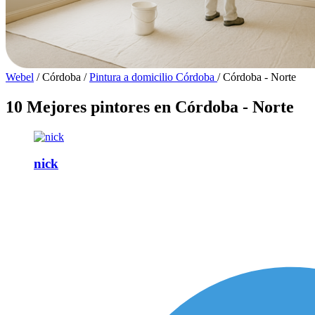
Webel
/
Córdoba
/
Pintura a domicilio Córdoba
/
Córdoba - Norte
10 Mejores pintores en Córdoba - Norte
nick