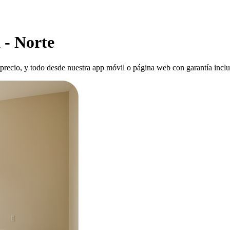
 - Norte
 precio, y todo desde nuestra app móvil o página web con garantía inclu