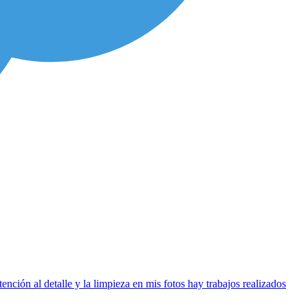
ción al detalle y la limpieza en mis fotos hay trabajos realizados