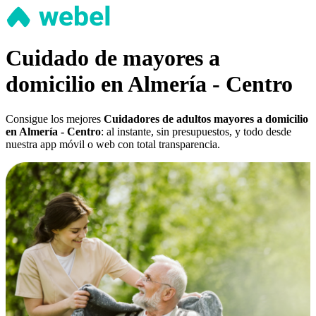
Cuidado de mayores a
domicilio en Almería - Centro
Consigue los mejores
Cuidadores de adultos mayores a domicilio
en Almería - Centro
: al instante, sin presupuestos, y todo desde
nuestra app móvil o web con total transparencia.