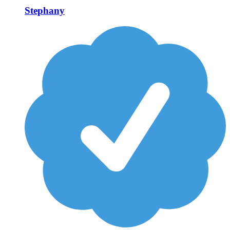
Stephany