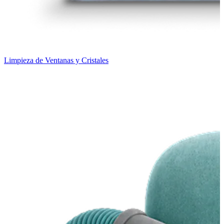
Limpieza de Ventanas y Cristales