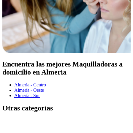
Encuentra las mejores Maquilladoras a
domicilio en Almería
Almería - Centro
Almería - Oeste
Almería - Sur
Otras categorías