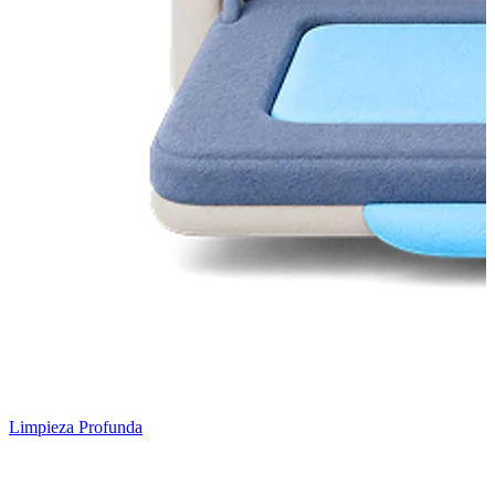
Limpieza Profunda