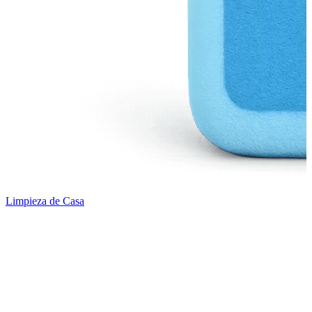
Limpieza de Casa