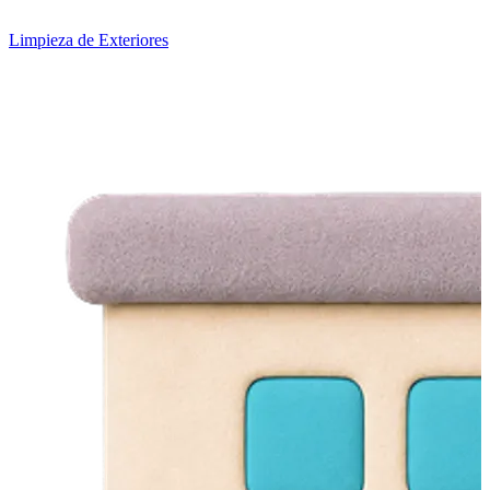
Limpieza de Exteriores