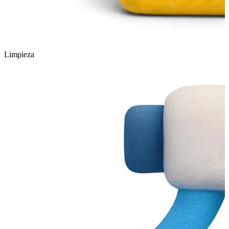
Limpieza