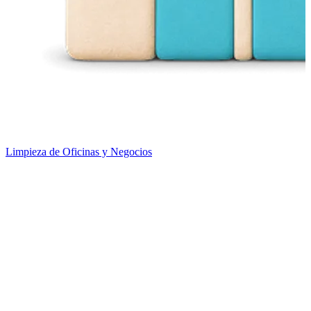
Limpieza de Oficinas y Negocios