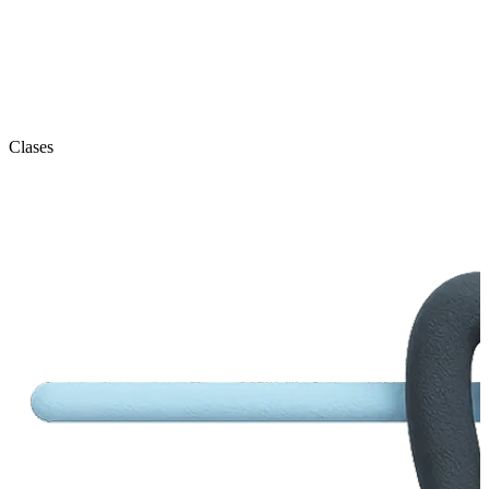
Clases