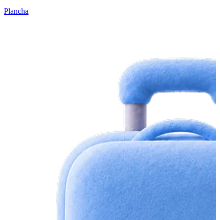
Plancha