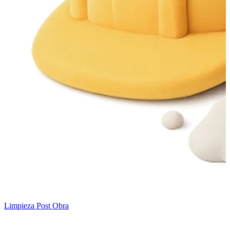
Limpieza Post Obra