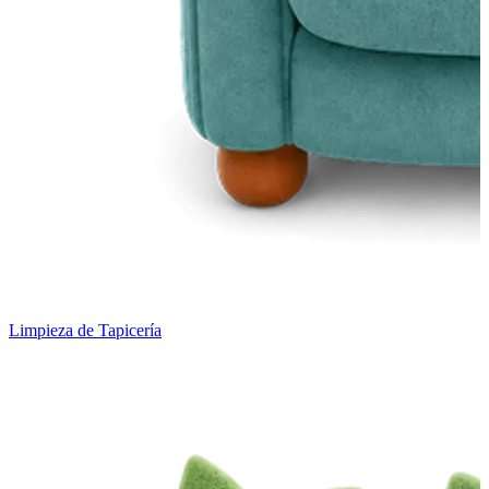
Limpieza de Tapicería