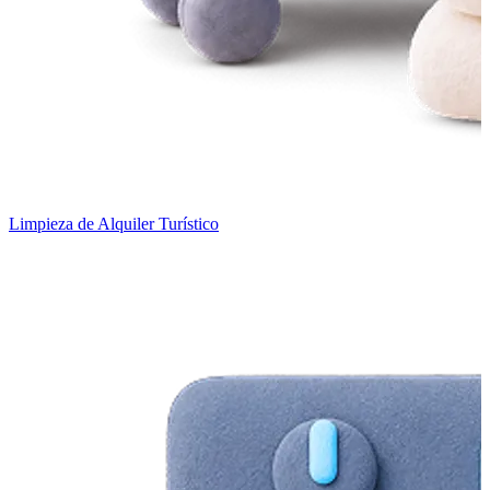
Limpieza de Alquiler Turístico