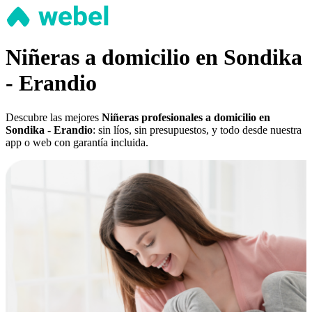
Niñeras a domicilio en Sondika
- Erandio
Descubre las mejores
Niñeras profesionales a domicilio en
Sondika - Erandio
: sin líos, sin presupuestos, y todo desde nuestra
app o web con garantía incluida.