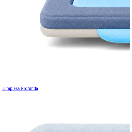
Limpieza Profunda