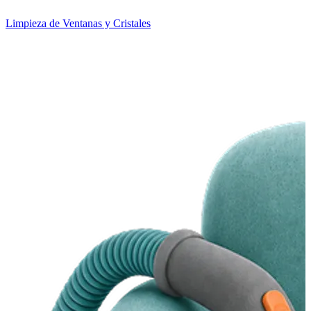
Limpieza de Ventanas y Cristales