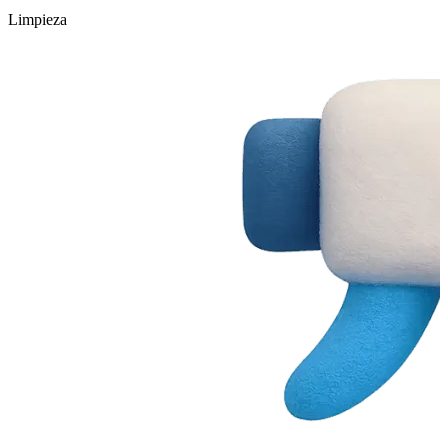
Limpieza