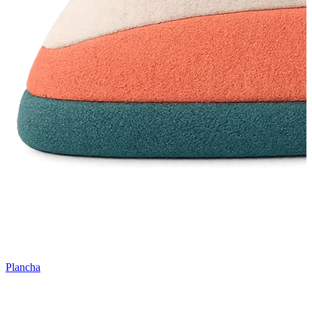
Plancha