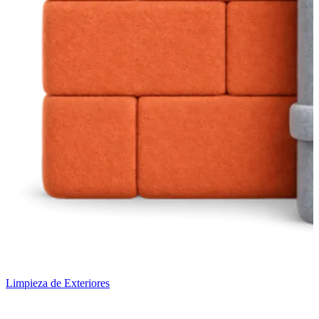
Limpieza de Exteriores