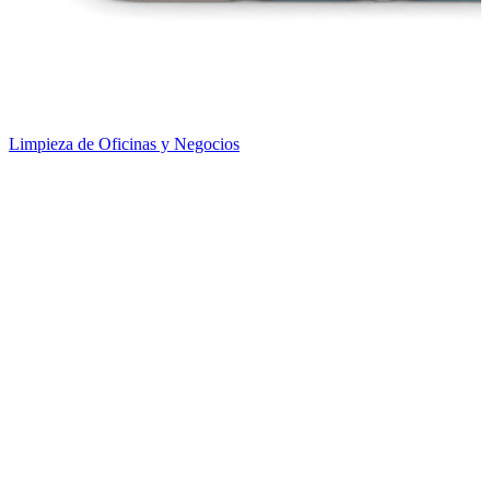
Limpieza de Oficinas y Negocios