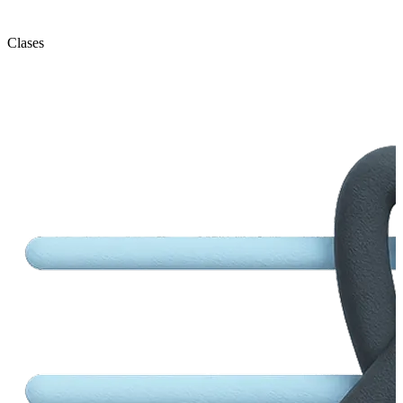
Clases