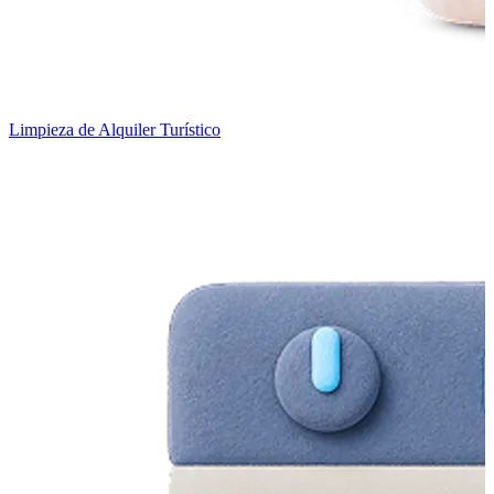
Limpieza de Alquiler Turístico