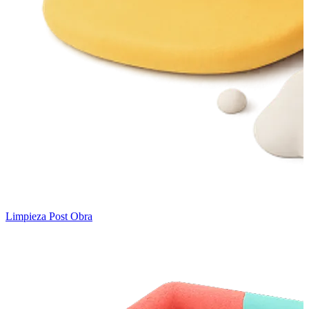
Limpieza Post Obra