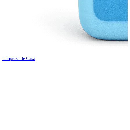
Limpieza de Casa