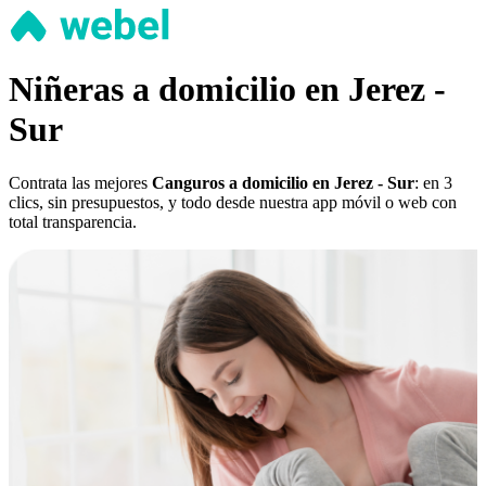
Niñeras a domicilio en Jerez -
Sur
Contrata las mejores
Canguros a domicilio en Jerez - Sur
: en 3
clics, sin presupuestos, y todo desde nuestra app móvil o web con
total transparencia.