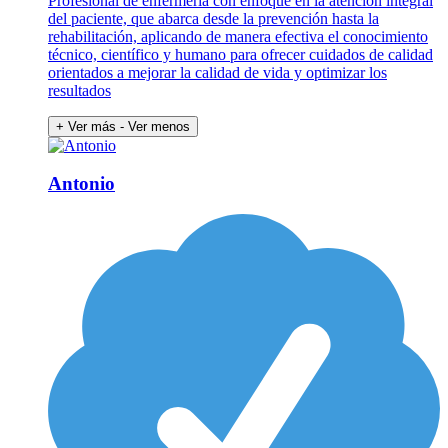
Profesional de enfermería con enfoque en la atención integral
del paciente, que abarca desde la prevención hasta la
rehabilitación, aplicando de manera efectiva el conocimiento
técnico, científico y humano para ofrecer cuidados de calidad
orientados a mejorar la calidad de vida y optimizar los
resultados
+ Ver más
- Ver menos
Antonio