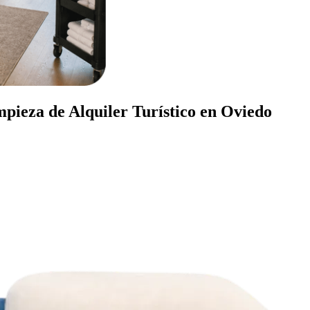
mpieza de Alquiler Turístico en Oviedo