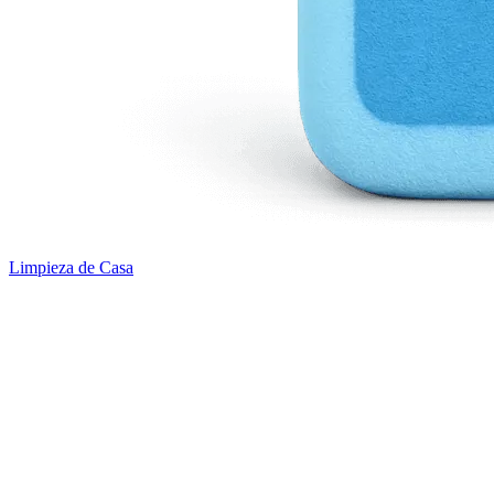
Limpieza de Casa