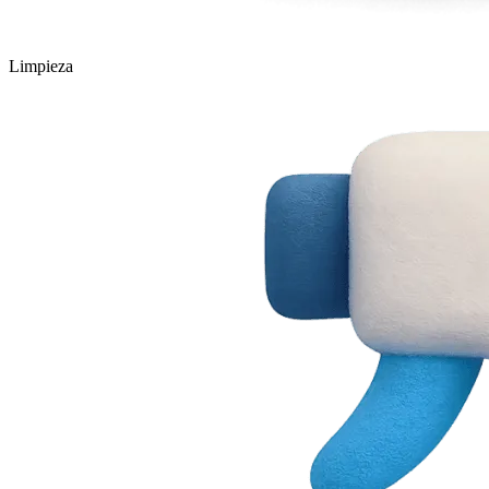
Limpieza