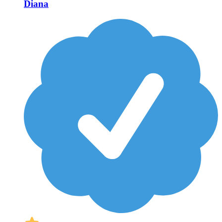
Diana