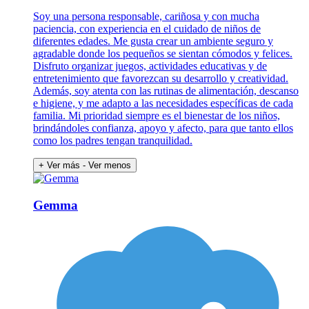
Soy una persona responsable, cariñosa y con mucha
paciencia, con experiencia en el cuidado de niños de
diferentes edades. Me gusta crear un ambiente seguro y
agradable donde los pequeños se sientan cómodos y felices.
Disfruto organizar juegos, actividades educativas y de
entretenimiento que favorezcan su desarrollo y creatividad.
Además, soy atenta con las rutinas de alimentación, descanso
e higiene, y me adapto a las necesidades específicas de cada
familia. Mi prioridad siempre es el bienestar de los niños,
brindándoles confianza, apoyo y afecto, para que tanto ellos
como los padres tengan tranquilidad.
+ Ver más
- Ver menos
Gemma