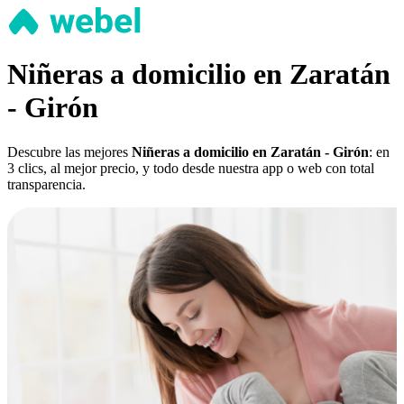
Niñeras a domicilio en Zaratán
- Girón
Descubre las mejores
Niñeras a domicilio en Zaratán - Girón
: en
3 clics, al mejor precio, y todo desde nuestra app o web con total
transparencia.