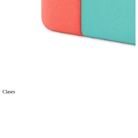
Clases