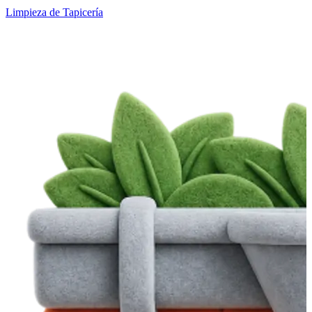
Limpieza de Tapicería