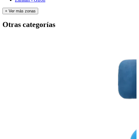
+ Ver más zonas
Otras categorías