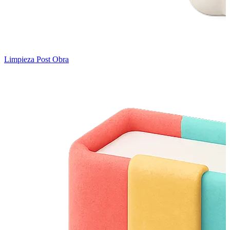
Limpieza Post Obra