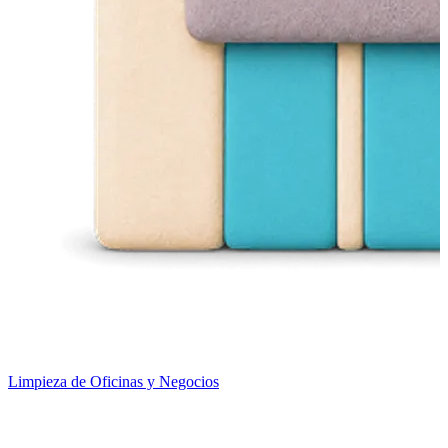
Limpieza de Oficinas y Negocios