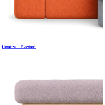
Limpieza de Exteriores