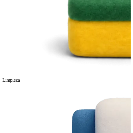
Limpieza