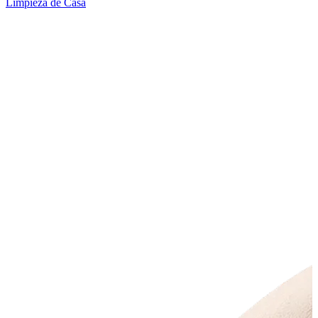
Limpieza de Casa