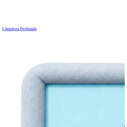
Limpieza Profunda