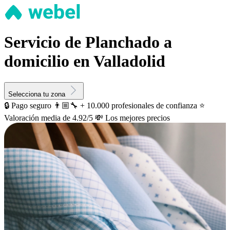
Servicio de Planchado a
domicilio en Valladolid
Selecciona tu zona
🔒 Pago seguro
👨🏼‍🔧 + 10.000 profesionales de confianza
⭐️
Valoración media de 4.92/5
💸 Los mejores precios