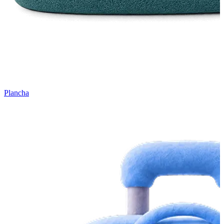
Plancha