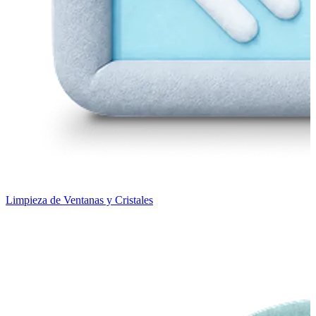
Limpieza de Ventanas y Cristales