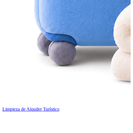
Limpieza de Alquiler Turístico