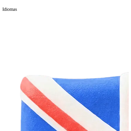
Idiomas