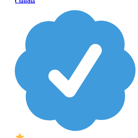
Claudia