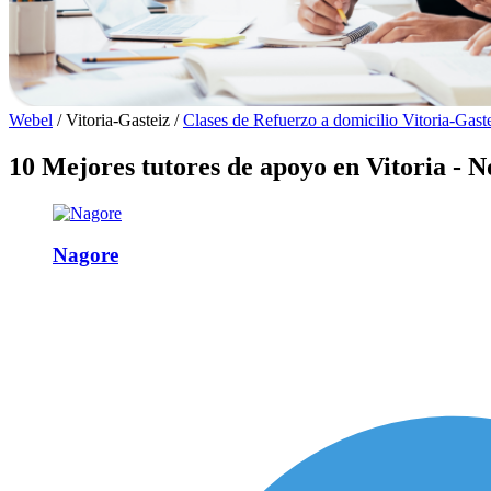
Webel
/
Vitoria-Gasteiz
/
Clases de Refuerzo a domicilio Vitoria-Gast
10 Mejores tutores de apoyo en Vitoria - N
Nagore