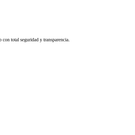
b con total seguridad y transparencia.