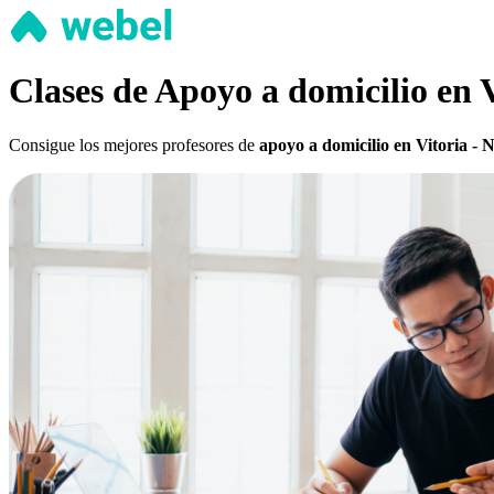
Clases de Apoyo a domicilio en V
Consigue los mejores profesores de
apoyo a domicilio en Vitoria - 