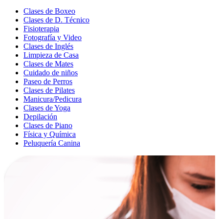
Clases de Boxeo
Clases de D. Técnico
Fisioterapia
Fotografía y Video
Clases de Inglés
Limpieza de Casa
Clases de Mates
Cuidado de niños
Paseo de Perros
Clases de Pilates
Manicura/Pedicura
Clases de Yoga
Depilación
Clases de Piano
Física y Química
Peluquería Canina