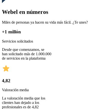
Webel en números
Miles de personas ya hacen su vida más fácil. ¿Te unes?
+1 millón
Servicios solicitados
Desde que comenzamos, se
han solicitado más de 1.000.000
de servicios en la plataforma
4,82
Valoración media
La valoración media que los
clientes han dejado a los
profesionales es de 4,82