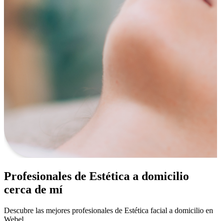
Profesionales de Estética a domicilio
cerca de mí
Descubre las mejores profesionales de Estética facial a domicilio en
Webel