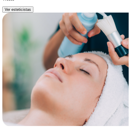
Ver esteticistas