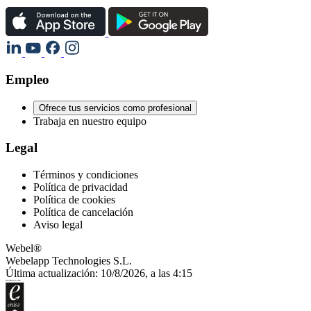
Empleo
Ofrece tus servicios como profesional
Trabaja en nuestro equipo
Legal
Términos y condiciones
Política de privacidad
Política de cookies
Política de cancelación
Aviso legal
Webel®
Webelapp Technologies S.L.
Última actualización: 10/8/2026, a las 4:15