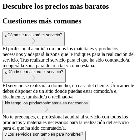
Descubre los precios más baratos
Cuestiones más comunes
¿Cómo se realizará el servicio?
El profesional acudirá con todos los materiales y productos
necesarios y adaptará la zona que le indiques para la realización del
servicio. Tras realizar el servicio para el que ha sido contratado/a,
recogerá la zona para dejarla tal y como estaba.
¿Dónde se realizará el servicio?
El servicio se realizará a domicilio, en casa del cliente. Únicamente
debes disponer de un sitio donde puedas estar cómodo/a e,
idealmente, tumbado/a o reclinado/a.
No tengo los productos/materiales necesarios
No te preocupes, el profesional acudirá al servicio con todos los
productos y materiales necesarios para la realización del servicio
para el que ha sido contratado/a.
¿Los servicios son también para hombres?