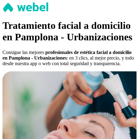
Tratamiento facial a domicilio
en Pamplona - Urbanizaciones
Consigue las mejores
profesionales de estética facial a domicilio
en Pamplona - Urbanizaciones
: en 3 clics, al mejor precio, y todo
desde nuestra app o web con total seguridad y transparencia.