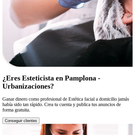
¿Eres Esteticista en Pamplona -
Urbanizaciones?
Ganar dinero como profesional de Estética facial a domicilio jamás
había sido tan rápido. Crea tu cuenta y publica tus anuncios de
forma gratuita.
Conseguir clientes