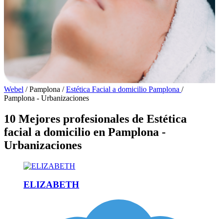
Webel
/
Pamplona
/
Estética Facial a domicilio Pamplona
/
Pamplona - Urbanizaciones
10 Mejores profesionales de Estética
facial a domicilio en Pamplona -
Urbanizaciones
ELIZABETH