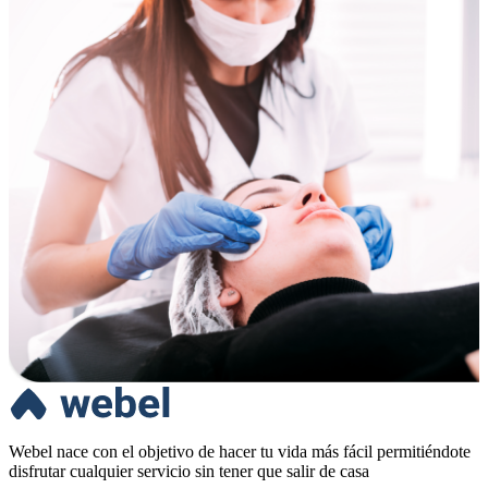
Webel nace con el objetivo de hacer tu vida más fácil permitiéndote
disfrutar cualquier servicio sin tener que salir de casa