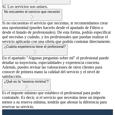
Sí. Los servicios son unisex.
No encuentro el servicio que necesito
Si no encuentras el servicio que necesitas, te recomendamos crear
una oportunidad (puedes hacerlo desde el apartado de Filtros o
desde el listado de profesionales). De esta forma, podrás especificar
qué necesitas y cuándo, y los profesionales que puedan realizar el
servicio aplicarán con una oferta que podrás contratar directamente.
¿Cuánta experiencia tiene el profesional?
En el apartado "Algunas preguntas sobre mí" el profesional puede
detallar su trayectoria, especialidades y experiencia concreta.
Además, puedes revisar las valoraciones de otros clientes para
conocer de primera mano la calidad del servicio y el nivel de
satisfacción.
¿Qué es la “reserva mínima”?
Es el importe mínimo que establece el profesional para poder
contratarle. Es decir, si el servicio que necesitas tiene un importe
menor a su reserva mínima, tendrás que abonar la diferencia para
reservar su servicio.