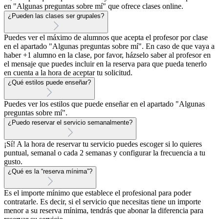
en "Algunas preguntas sobre mí" que ofrece clases online.
¿Pueden las clases ser grupales?
Puedes ver el máximo de alumnos que acepta el profesor por clase
en el apartado "Algunas preguntas sobre mí". En caso de que vaya a
haber +1 alumno en la clase, por favor, házselo saber al profesor en
el mensaje que puedes incluir en la reserva para que pueda tenerlo
en cuenta a la hora de aceptar tu solicitud.
¿Qué estilos puede enseñar?
Puedes ver los estilos que puede enseñar en el apartado "Algunas
preguntas sobre mí".
¿Puedo reservar el servicio semanalmente?
¡Sí! A la hora de reservar tu servicio puedes escoger si lo quieres
puntual, semanal o cada 2 semanas y configurar la frecuencia a tu
gusto.
¿Qué es la “reserva mínima”?
Es el importe mínimo que establece el profesional para poder
contratarle. Es decir, si el servicio que necesitas tiene un importe
menor a su reserva mínima, tendrás que abonar la diferencia para