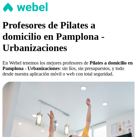
Profesores de Pilates a
domicilio en Pamplona -
Urbanizaciones
En Webel tenemos los mejores profesores de
Pilates a domicilio en
Pamplona - Urbanizaciones
: sin líos, sin presupuestos, y todo
desde nuestra aplicación móvil o web con total seguridad.