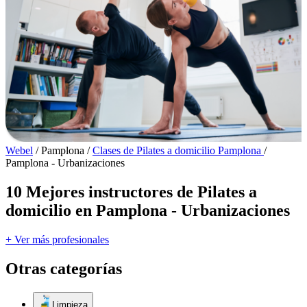
Webel
/
Pamplona
/
Clases de Pilates a domicilio Pamplona
/
Pamplona - Urbanizaciones
10 Mejores instructores de Pilates a
domicilio en Pamplona - Urbanizaciones
+ Ver más profesionales
Otras categorías
Limpieza