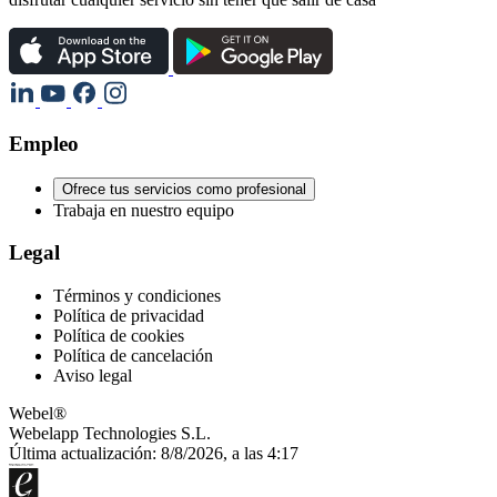
Empleo
Ofrece tus servicios como profesional
Trabaja en nuestro equipo
Legal
Términos y condiciones
Política de privacidad
Política de cookies
Política de cancelación
Aviso legal
Webel®
Webelapp Technologies S.L.
Última actualización: 8/8/2026, a las 4:17