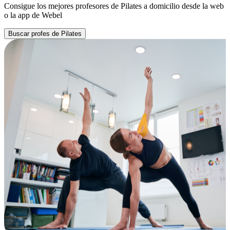
Consigue los mejores profesores de Pilates a domicilio desde la web
o la app de Webel
Buscar profes de Pilates