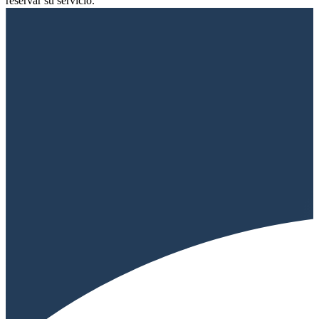
reservar su servicio.