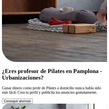
¿Eres profesor de Pilates en Pamplona -
Urbanizaciones?
Ganar dinero como profe de Pilates a domicilio nunca había sido
más fácil. Crea tu perfil y publicita tus anuncios gratuitamente.
Conseguir alumnos