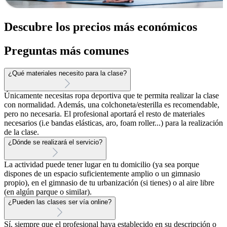
Descubre los precios más económicos
Preguntas más comunes
¿Qué materiales necesito para la clase?
Únicamente necesitas ropa deportiva que te permita realizar la clase
con normalidad. Además, una colchoneta/esterilla es recomendable,
pero no necesaria. El profesional aportará el resto de materiales
necesarios (i.e bandas elásticas, aro, foam roller...) para la realización
de la clase.
¿Dónde se realizará el servicio?
La actividad puede tener lugar en tu domicilio (ya sea porque
dispones de un espacio suficientemente amplio o un gimnasio
propio), en el gimnasio de tu urbanización (si tienes) o al aire libre
(en algún parque o similar).
¿Pueden las clases ser vía online?
Sí, siempre que el profesional haya establecido en su descripción o