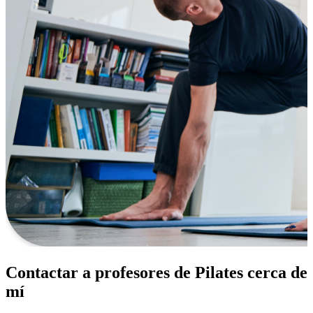
Contactar a profesores de Pilates cerca de
mí