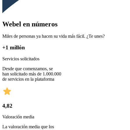
Webel en números
Miles de personas ya hacen su vida más fácil. ¿Te unes?
+1 millón
Servicios solicitados
Desde que comenzamos, se
han solicitado más de 1.000.000
de servicios en la plataforma
4,82
Valoración media
La valoración media que los