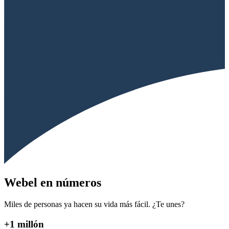
Webel en números
Miles de personas ya hacen su vida más fácil. ¿Te unes?
+1 millón