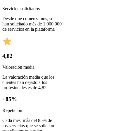
Servicios solicitados
Desde que comenzamos, se
han solicitado más de 1.000.000
de servicios en la plataforma
4,82
Valoración media
La valoración media que los
clientes han dejado a los
profesionales es de 4,82
+85%
Repetición
Cada mes, más del 85% de
los servicios que se solicitan
son clientes que están