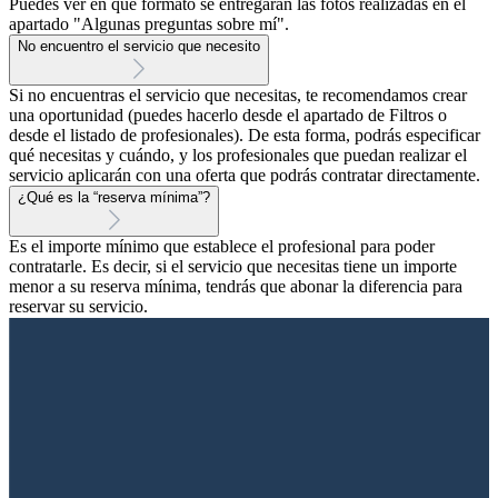
Puedes ver en qué formato se entregarán las fotos realizadas en el
apartado "Algunas preguntas sobre mí".
No encuentro el servicio que necesito
Si no encuentras el servicio que necesitas, te recomendamos crear
una oportunidad (puedes hacerlo desde el apartado de Filtros o
desde el listado de profesionales). De esta forma, podrás especificar
qué necesitas y cuándo, y los profesionales que puedan realizar el
servicio aplicarán con una oferta que podrás contratar directamente.
¿Qué es la “reserva mínima”?
Es el importe mínimo que establece el profesional para poder
contratarle. Es decir, si el servicio que necesitas tiene un importe
menor a su reserva mínima, tendrás que abonar la diferencia para
reservar su servicio.