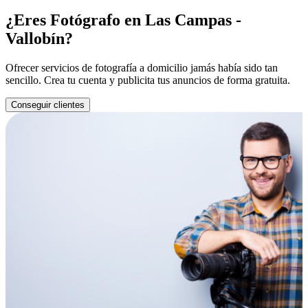
¿Eres Fotógrafo en Las Campas -
Vallobín?
Ofrecer servicios de fotografía a domicilio jamás había sido tan
sencillo. Crea tu cuenta y publicita tus anuncios de forma gratuita.
Conseguir clientes