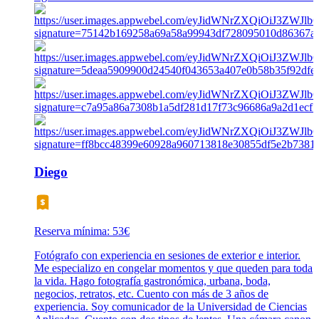
Diego
Reserva mínima: 53€
Fotógrafo con experiencia en sesiones de exterior e interior.
Me especializo en congelar momentos y que queden para toda
la vida. Hago fotografía gastronómica, urbana, boda,
negocios, retratos, etc. Cuento con más de 3 años de
experiencia. Soy comunicador de la Universidad de Ciencias