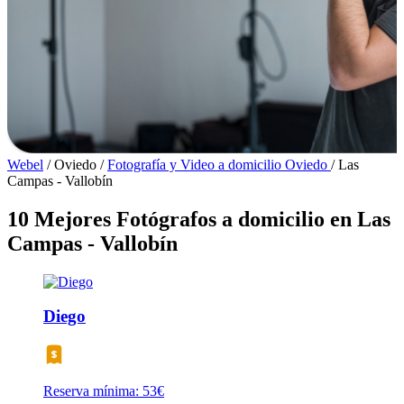
Webel
/
Oviedo
/
Fotografía y Video a domicilio Oviedo
/
Las
Campas - Vallobín
10 Mejores Fotógrafos a domicilio en Las
Campas - Vallobín
Diego
Reserva mínima: 53€