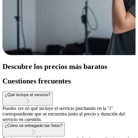
Descubre los precios más baratos
Cuestiones frecuentes
¿Qué incluye el servicio?
Puedes ver en qué incluye el servicio pinchando en la "i"
correspondiente que se encuentra junto al precio y duración del
servicio en cuestión.
¿Cómo se entregarán las fotos?