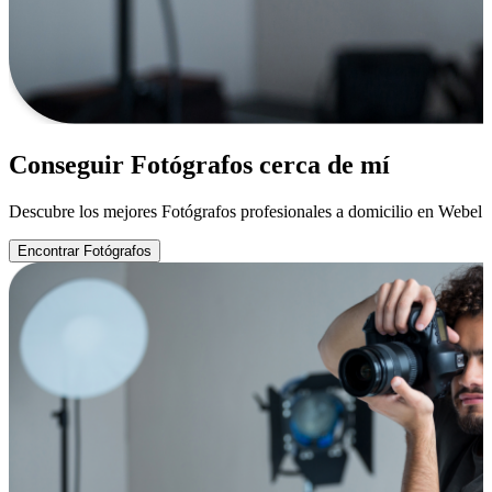
Conseguir Fotógrafos cerca de mí
Descubre los mejores Fotógrafos profesionales a domicilio en Webel
Encontrar Fotógrafos