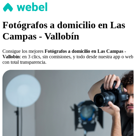
Fotógrafos a domicilio en Las
Campas - Vallobín
Consigue los mejores
Fotógrafos a domicilio en Las Campas -
Vallobín
: en 3 clics, sin comisiones, y todo desde nuestra app o web
con total transparencia.