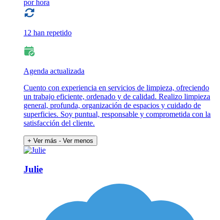
por hora
12 han repetido
Agenda actualizada
Cuento con experiencia en servicios de limpieza, ofreciendo
un trabajo eficiente, ordenado y de calidad. Realizo limpieza
general, profunda, organización de espacios y cuidado de
superficies. Soy puntual, responsable y comprometida con la
satisfacción del cliente.
+ Ver más
- Ver menos
Julie