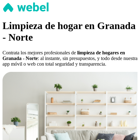
Limpieza de hogar en Granada
- Norte
Contrata los mejores profesionales de
limpieza de hogares en
Granada - Norte
: al instante, sin presupuestos, y todo desde nuestra
app móvil o web con total seguridad y transparencia.