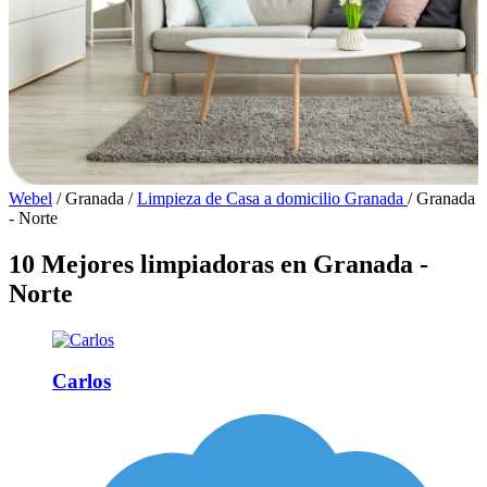
Webel
/
Granada
/
Limpieza de Casa a domicilio Granada
/
Granada
- Norte
10 Mejores limpiadoras en Granada -
Norte
Carlos