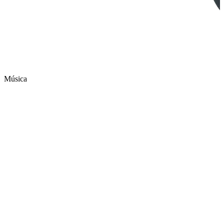
Música