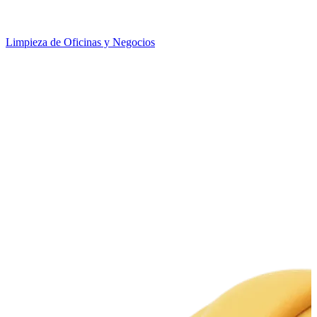
Limpieza de Oficinas y Negocios