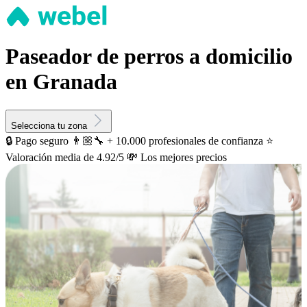
Paseador de perros a domicilio
en Granada
Selecciona tu zona
🔒 Pago seguro
👨🏼‍🔧 + 10.000 profesionales de confianza
⭐️
Valoración media de 4.92/5
💸 Los mejores precios