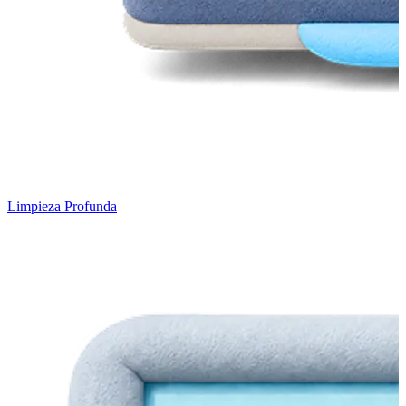
Limpieza Profunda