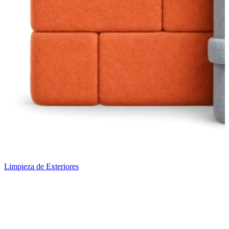
Limpieza de Exteriores