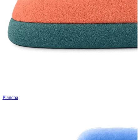
Plancha