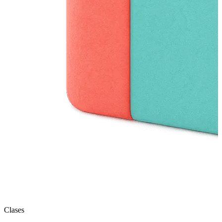
Clases