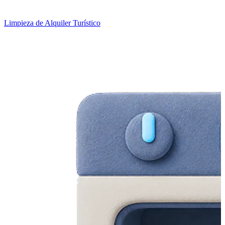
Limpieza de Alquiler Turístico