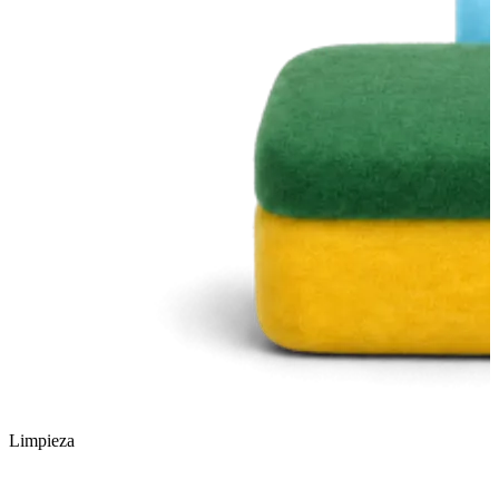
Limpieza