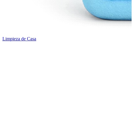
Limpieza de Casa