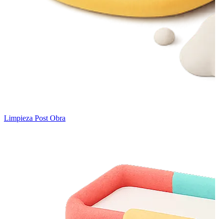
Limpieza Post Obra