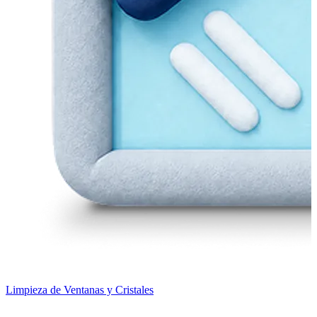
Limpieza de Ventanas y Cristales