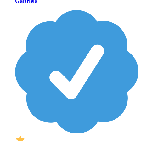
Gabriela