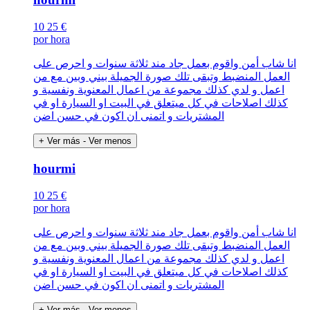
10
25 €
por hora
انا شاب أمن واقوم بعمل جاد مند ثلاثة سنوات و احرص على
العمل المنضبط وتبقى تلك صورة الجميلة بيني وبين مع من
اعمل و لدي كذلك مجموعة من اعمال المعنوية ونفسية و
كذلك اصلاحات في كل ميتعلق في البيت او السيارة او في
المشتريات و اتمنى ان اكون في حسن اضن
+ Ver más
- Ver menos
hourmi
10
25 €
por hora
انا شاب أمن واقوم بعمل جاد مند ثلاثة سنوات و احرص على
العمل المنضبط وتبقى تلك صورة الجميلة بيني وبين مع من
اعمل و لدي كذلك مجموعة من اعمال المعنوية ونفسية و
كذلك اصلاحات في كل ميتعلق في البيت او السيارة او في
المشتريات و اتمنى ان اكون في حسن اضن
+ Ver más
- Ver menos