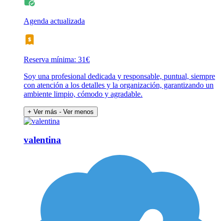
Agenda actualizada
Reserva mínima: 31€
Soy una profesional dedicada y responsable, puntual, siempre
con atención a los detalles y la organización, garantizando un
ambiente limpio, cómodo y agradable.
+ Ver más
- Ver menos
valentina