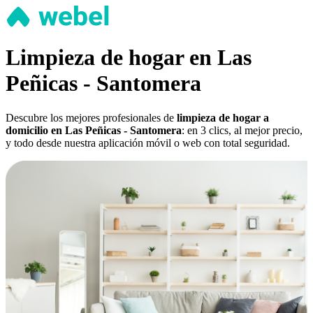
Limpieza de hogar en Las
Peñicas - Santomera
Descubre los mejores profesionales de
limpieza de hogar a
domicilio en Las Peñicas - Santomera
: en 3 clics, al mejor precio,
y todo desde nuestra aplicación móvil o web con total seguridad.