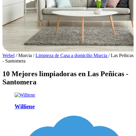
Webel
/
Murcia
/
Limpieza de Casa a domicilio Murcia
/
Las Peñicas
- Santomera
10 Mejores limpiadoras en Las Peñicas -
Santomera
Williene