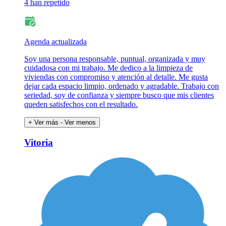
4 han repetido
Agenda actualizada
Soy una persona responsable, puntual, organizada y muy
cuidadosa con mi trabajo. Me dedico a la limpieza de
viviendas con compromiso y atención al detalle. Me gusta
dejar cada espacio limpio, ordenado y agradable. Trabajo con
seriedad, soy de confianza y siempre busco que mis clientes
queden satisfechos con el resultado.
+ Ver más
- Ver menos
Vitoria