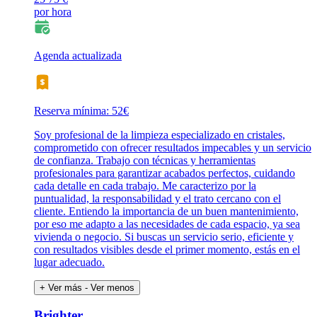
por hora
Agenda actualizada
Reserva mínima: 52€
Soy profesional de la limpieza especializado en cristales,
comprometido con ofrecer resultados impecables y un servicio
de confianza. Trabajo con técnicas y herramientas
profesionales para garantizar acabados perfectos, cuidando
cada detalle en cada trabajo. Me caracterizo por la
puntualidad, la responsabilidad y el trato cercano con el
cliente. Entiendo la importancia de un buen mantenimiento,
por eso me adapto a las necesidades de cada espacio, ya sea
vivienda o negocio. Si buscas un servicio serio, eficiente y
con resultados visibles desde el primer momento, estás en el
lugar adecuado.
+ Ver más
- Ver menos
Brighter