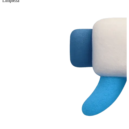
Limpieza