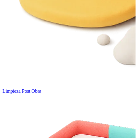
Limpieza Post Obra