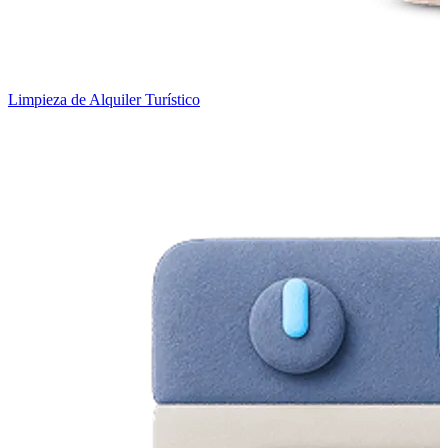
Limpieza de Alquiler Turístico