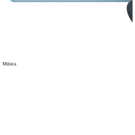
Música