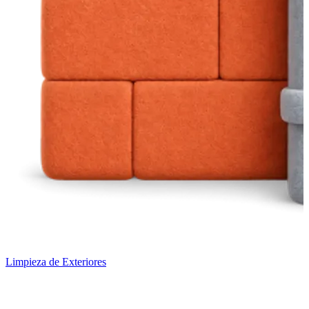
Limpieza de Exteriores