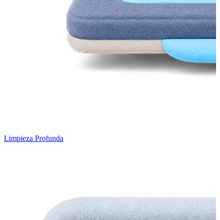
Limpieza Profunda