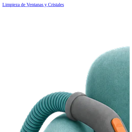
Limpieza de Ventanas y Cristales