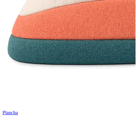
Plancha