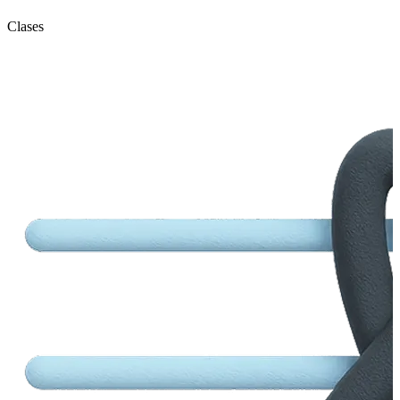
Clases