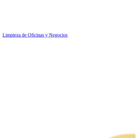
Limpieza de Oficinas y Negocios