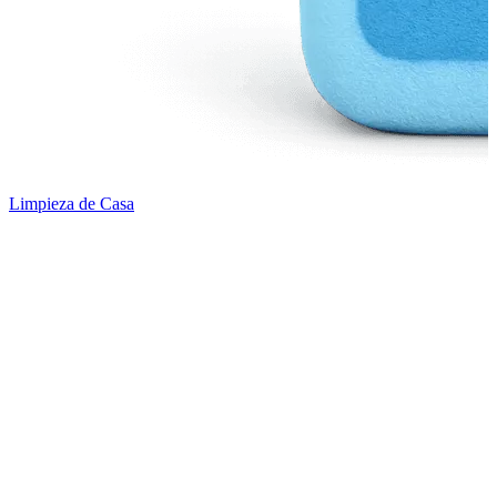
Limpieza de Casa