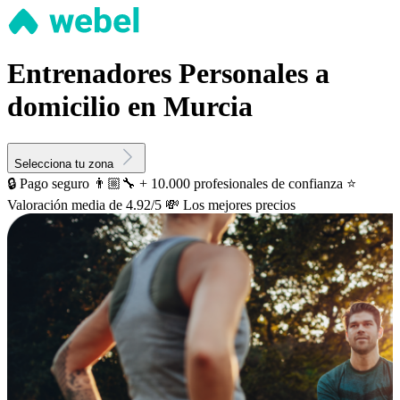
Entrenadores Personales a
domicilio en Murcia
Selecciona tu zona
🔒 Pago seguro
👨🏼‍🔧 + 10.000 profesionales de confianza
⭐️
Valoración media de 4.92/5
💸 Los mejores precios