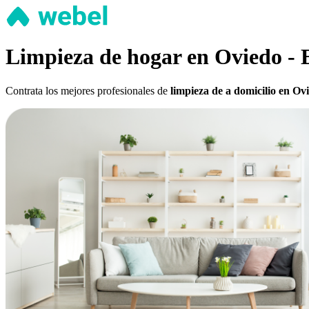
Limpieza de hogar en Oviedo - 
Contrata los mejores profesionales de
limpieza de a domicilio en Ovi