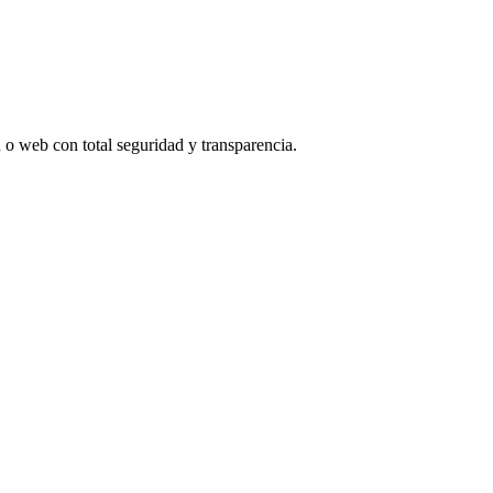
n o web con total seguridad y transparencia.