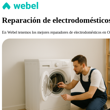
Reparación de electrodomésticos
En Webel tenemos los mejores reparadores de electrodomésticos en Ovie