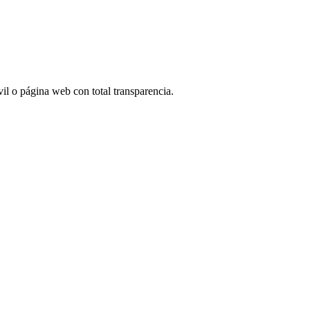
il o página web con total transparencia.