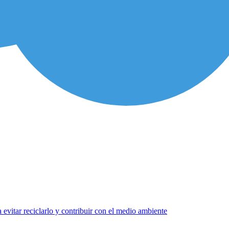
evitar reciclarlo y contribuir con el medio ambiente