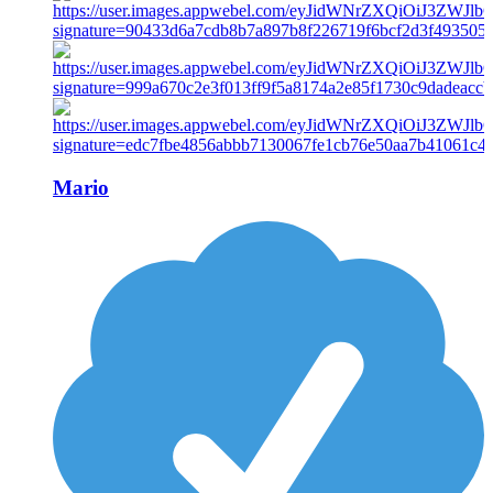
Mario