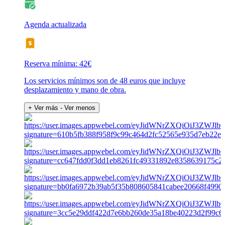
Agenda actualizada
Reserva mínima: 42€
Los servicios mínimos son de 48 euros que incluye
desplazamiento y mano de obra.
+ Ver más
- Ver menos