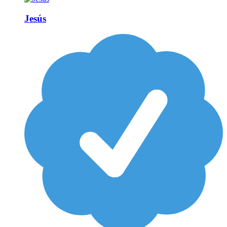
Jesús