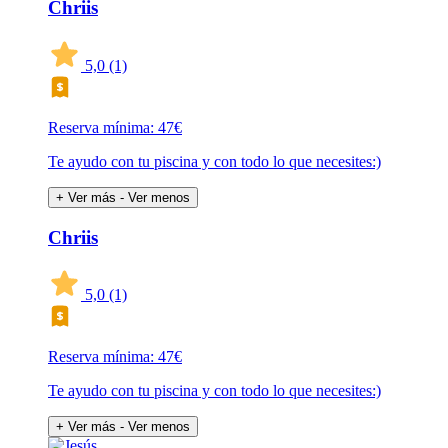
Chriis
5,0
(1)
Reserva mínima: 47€
Te ayudo con tu piscina y con todo lo que necesites:)
+ Ver más
- Ver menos
Chriis
5,0
(1)
Reserva mínima: 47€
Te ayudo con tu piscina y con todo lo que necesites:)
+ Ver más
- Ver menos