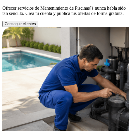
Ofrecer servicios de Mantenimiento de Piscinas]} nunca había sido
tan sencillo. Crea tu cuenta y publica tus ofertas de forma gratuita.
Conseguir clientes