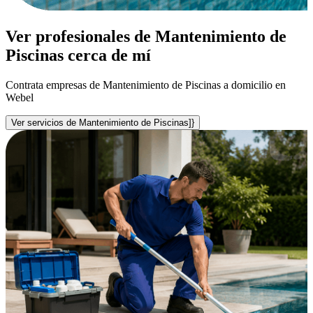
Ver profesionales de Mantenimiento de
Piscinas cerca de mí
Contrata empresas de Mantenimiento de Piscinas a domicilio en
Webel
Ver servicios de Mantenimiento de Piscinas]}