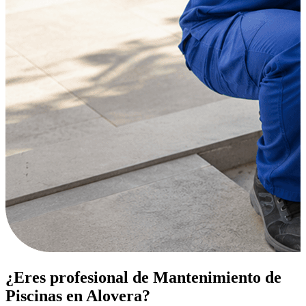
¿Eres profesional de Mantenimiento de
Piscinas en Alovera?