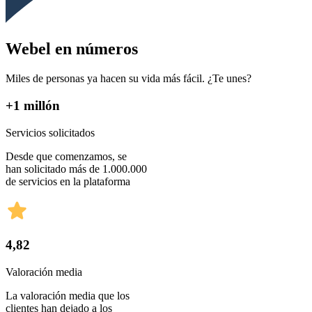
Webel en números
Miles de personas ya hacen su vida más fácil. ¿Te unes?
+1 millón
Servicios solicitados
Desde que comenzamos, se
han solicitado más de 1.000.000
de servicios en la plataforma
4,82
Valoración media
La valoración media que los
clientes han dejado a los