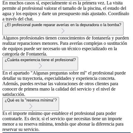
En muchos casos sí, especialmente si es la primera vez. La visita
permite al profesional valorar el tamaño de la piscina, el estado del
agua y los equipos y darte un presupuesto más ajustado. Coordínalo
a través del chat.
¿El profesional puede reparar averías en la depuradora o la bomba?
Algunos profesionales tienen conocimientos de fontanería y pueden
realizar reparaciones menores. Para averías complejas o sustitución
de equipos puede ser necesario un técnico especializado en la
categoría de Fontanería.
¿Cuánta experiencia tiene el profesional?
En el apartado "Algunas preguntas sobre mí" el profesional puede
detallar su trayectoria, especialidades y experiencia concreta.
Además, puedes revisar las valoraciones de otros clientes para
conocer de primera mano la calidad del servicio y el nivel de
satisfacción.
¿Qué es la "reserva mínima"?
Es el importe mínimo que establece el profesional para poder
contratarle. Es decir, si el servicio que necesitas tiene un importe
menor a su reserva mínima, tendrás que abonar la diferencia para
reservar su servicio.