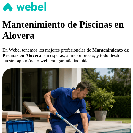
Mantenimiento de Piscinas en
Alovera
En Webel tenemos los mejores profesionales de
Mantenimiento de
Piscinas en Alovera
: sin esperas, al mejor precio, y todo desde
nuestra app móvil o web con garantía incluida.