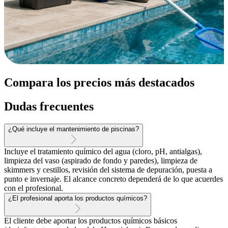
Compara los precios más destacados
Dudas frecuentes
¿Qué incluye el mantenimiento de piscinas?
Incluye el tratamiento químico del agua (cloro, pH, antialgas),
limpieza del vaso (aspirado de fondo y paredes), limpieza de
skimmers y cestillos, revisión del sistema de depuración, puesta a
punto e invernaje. El alcance concreto dependerá de lo que acuerdes
con el profesional.
¿El profesional aporta los productos químicos?
El cliente debe aportar los productos químicos básicos