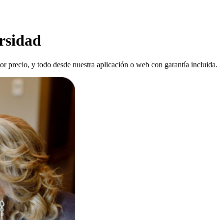
rsidad
ejor precio, y todo desde nuestra aplicación o web con garantía incluida.