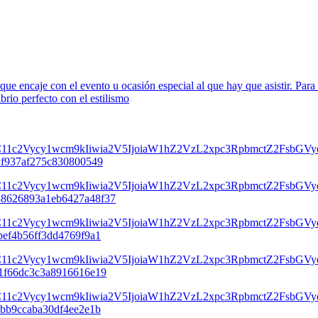
 que encaje con el evento u ocasión especial al que hay que asistir. Para 
brio perfecto con el estilismo