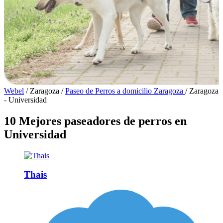
Webel
/
Zaragoza
/
Paseo de Perros a domicilio Zaragoza
/
Zaragoza
- Universidad
10 Mejores paseadores de perros en
Universidad
Thais