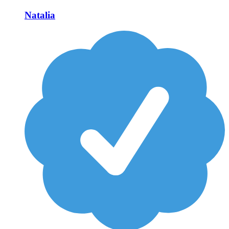
Natalia