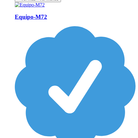
Equipo-M72