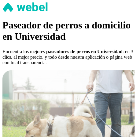
Paseador de perros a domicilio
en Universidad
Encuentra los mejores
paseadores de perros en Universidad
: en 3
clics, al mejor precio, y todo desde nuestra aplicación o página web
con total transparencia.