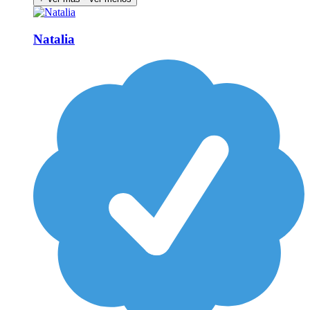
Natalia