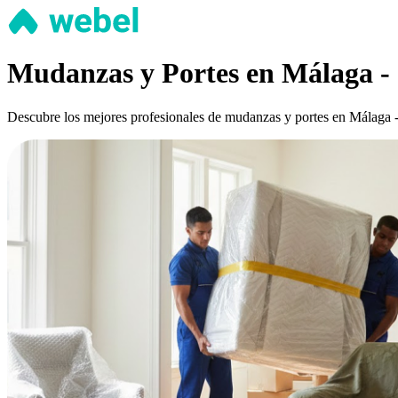
Mudanzas y Portes en Málaga -
Descubre los mejores profesionales de mudanzas y portes en Málaga - 