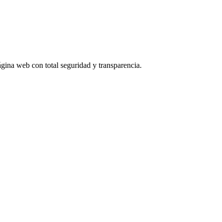
gina web con total seguridad y transparencia.