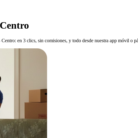
 Centro
Centro: en 3 clics, sin comisiones, y todo desde nuestra app móvil o pá