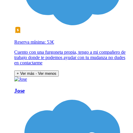
Reserva mínima: 53€
Cuento con una furgoneta propia, tengo a mi compañero de
trabajo donde te podemos ayudar con tu mudanza no dudes
en contactarme
+ Ver más
- Ver menos
Jose