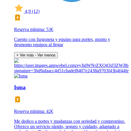
4,9
(12)
Reserva mínima: 53€
Cuento con furgoneta y equipo para portes, monto y
desmonto equipos al llegar
+ Ver más
- Ver menos
Isma
Reserva mínima: 42€
Me dedico a portes y mudanzas con seriedad y compromiso.
Ofrezco un servicio rápido, seguro y cuidado, adaptado a