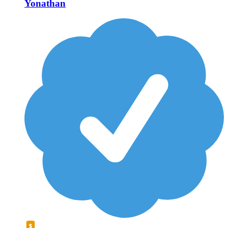
Yonathan