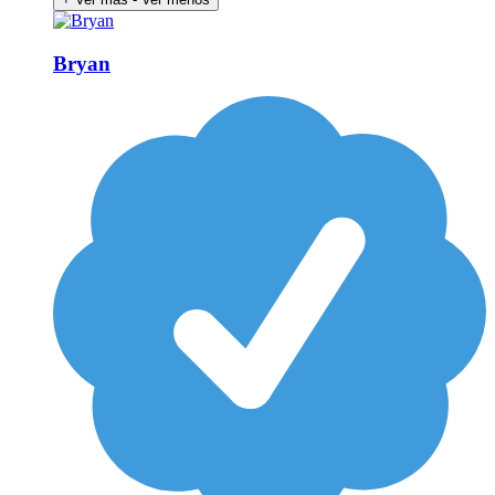
Bryan