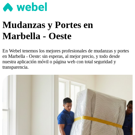
Mudanzas y Portes en
Marbella - Oeste
En Webel tenemos los mejores profesionales de mudanzas y portes
en Marbella - Oeste: sin esperas, al mejor precio, y todo desde
nuestra aplicación móvil o página web con total seguridad y
transparencia.