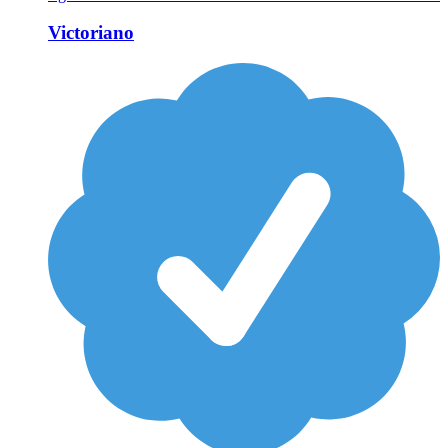
Victoriano