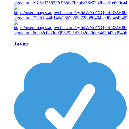
Javier