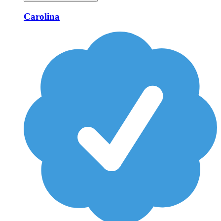
Carolina