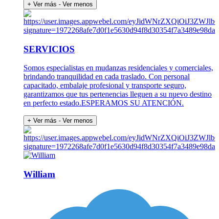
+ Ver más
- Ver menos
SERVICIOS
Somos especialistas en mudanzas residenciales y comerciales,
brindando tranquilidad en cada traslado. Con personal
capacitado, embalaje profesional y transporte seguro,
garantizamos que tus pertenencias lleguen a su nuevo destino
en perfecto estado.ESPERAMOS SU ATENCIÓN.
+ Ver más
- Ver menos
William