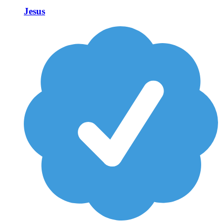
Jesus