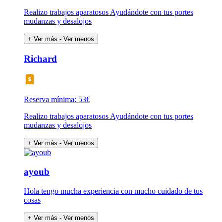
Realizo trabajos aparatosos Ayudándote con tus portes
mudanzas y desalojos
+ Ver más
- Ver menos
Richard
Reserva mínima: 53€
Realizo trabajos aparatosos Ayudándote con tus portes
mudanzas y desalojos
+ Ver más
- Ver menos
ayoub
Hola tengo mucha experiencia con mucho cuidado de tus
cosas
+ Ver más
- Ver menos