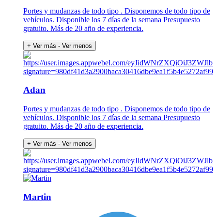
Portes y mudanzas de todo tipo . Disponemos de todo tipo de
vehículos. Disponible los 7 días de la semana Presupuesto
gratuito. Más de 20 año de experiencia.
+ Ver más
- Ver menos
Adan
Portes y mudanzas de todo tipo . Disponemos de todo tipo de
vehículos. Disponible los 7 días de la semana Presupuesto
gratuito. Más de 20 año de experiencia.
+ Ver más
- Ver menos
Martin