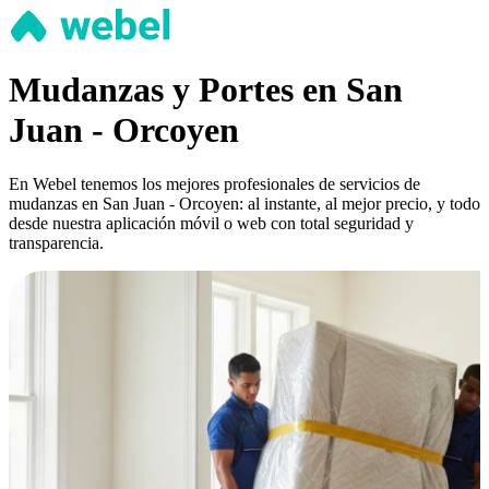
Mudanzas y Portes en San
Juan - Orcoyen
En Webel tenemos los mejores profesionales de servicios de
mudanzas en San Juan - Orcoyen: al instante, al mejor precio, y todo
desde nuestra aplicación móvil o web con total seguridad y
transparencia.