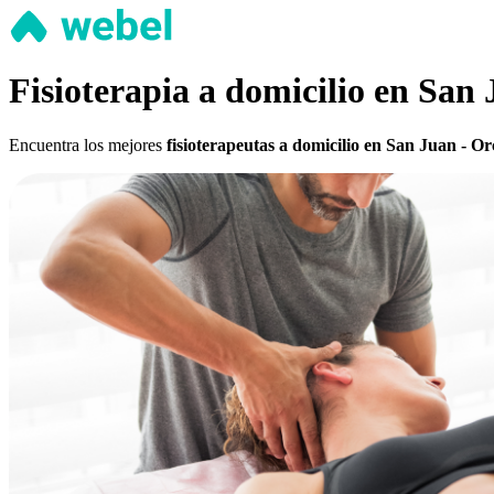
Fisioterapia a domicilio en San
Encuentra los mejores
fisioterapeutas a domicilio en San Juan - O