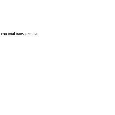
 con total transparencia.